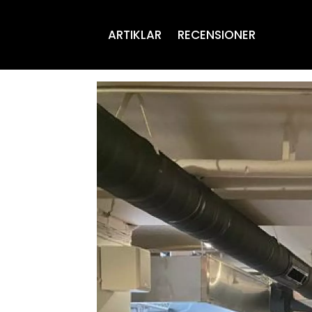
ARTIKLAR
RECENSIONER