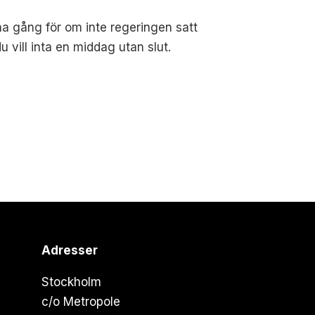
nna gång för om inte regeringen satt
u vill inta en middag utan slut.
Adresser
Stockholm
c/o Metropole