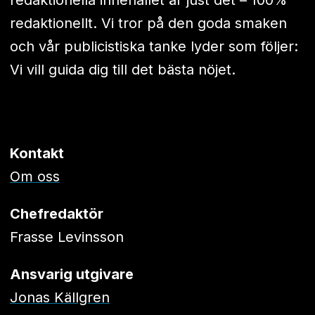
redaktionellt. Vi tror på den goda smaken
och vår publicistiska tanke lyder som följer:
Vi vill guida dig till det bästa nöjet.
Kontakt
Om oss
Chefredaktör
Frasse Levinsson
Ansvarig utgivare
Jonas Källgren