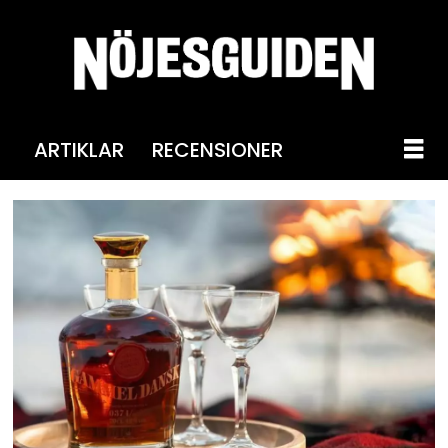
ARTIKLAR
RECENSIONER