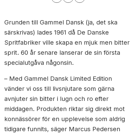
Grunden till Gammel Dansk (ja, det ska
särskrivas) lades 1961 då De Danske
Spritfabriker ville skapa en mjuk men bitter
sprit. 60 år senare lanserar de sin första
specialutgåva någonsin.
– Med Gammel Dansk Limited Edition
vänder vi oss till livsnjutare som gärna
avnjuter sin bitter i lugn och ro efter
middagen. Produkten riktar sig direkt mot
konnässörer för en upplevelse som aldrig
tidigare funnits, säger Marcus Pedersen