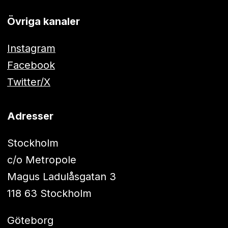
Övriga kanaler
Instagram
Facebook
Twitter/X
Adresser
Stockholm
c/o Metropole
Magus Ladulåsgatan 3
118 63 Stockholm
Göteborg