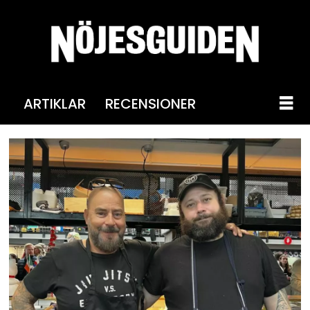
ARTIKLAR
RECENSIONER