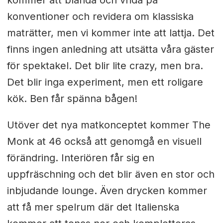
konventioner och revidera om klassiska
maträtter, men vi kommer inte att lattja. Det
finns ingen anledning att utsätta våra gäster
för spektakel. Det blir lite crazy, men bra.
Det blir inga experiment, men ett roligare
kök. Ben får spänna bågen!
Utöver det nya matkonceptet kommer The
Monk at 46 också att genomgå en visuell
förändring. Interiören får sig en
uppfräschning och det blir även en stor och
inbjudande lounge. Även drycken kommer
att få mer spelrum där det Italienska