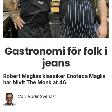
Gastronomi för folk i
jeans
Robert Maglias klassiker Enoteca Maglia
har blivit The Monk at 46.
Carl Bodin
Svensk