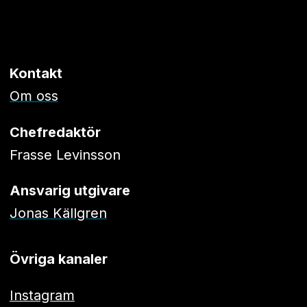
Kontakt
Om oss
Chefredaktör
Frasse Levinsson
Ansvarig utgivare
Jonas Källgren
Övriga kanaler
Instagram