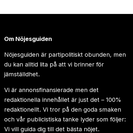
Om Nöjesguiden
Nöjesguiden är partipolitiskt obunden, men
du kan alltid lita på att vi brinner för
jämställdhet.
Vi är annonsfinansierade men det
redaktionella innehållet är just det – 100%
redaktionellt. Vi tror på den goda smaken
och vår publicistiska tanke lyder som följer:
Vi vill guida dig till det bästa nöjet.