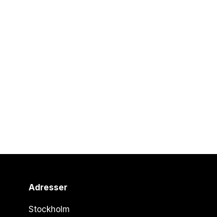
Adresser
Stockholm