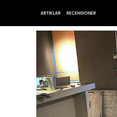
ARTIKLAR
RECENSIONER