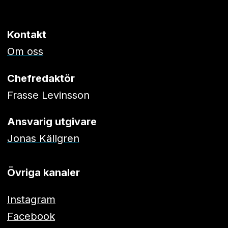
Kontakt
Om oss
Chefredaktör
Frasse Levinsson
Ansvarig utgivare
Jonas Källgren
Övriga kanaler
Instagram
Facebook