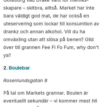
skapare – skitbra, alltså. Market har inte
bara väldigt god mat, de har också en
uteservering som lockar till konsumtion av
drankz och annan alkohol. Vill du ha
omväxling utan att slösa på benen? Glid
över till grannen Fee Fi Fo Fum, why don't
ya?
2.
Boulebar
Rosenlundsgatan 8
På tal om Markets grannar. Boulen är
eventuellt sekundär – vi kommer mest hit