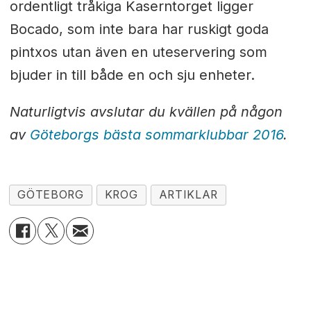
ordentligt tråkiga Kaserntorget ligger
Bocado, som inte bara har ruskigt goda
pintxos utan även en uteservering som
bjuder in till både en och sju enheter.
Naturligtvis avslutar du kvällen på någon
av
Göteborgs bästa sommarklubbar 2016
.
GÖTEBORG
KROG
ARTIKLAR