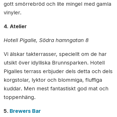
gott smörrebröd och lite mingel med gamla
vinyler.
4. Atelier
Hotell Pigalle, Södra hamngatan 8
Vi älskar takterrasser, speciellt om de har
utsikt över idylliska Brunnsparken. Hotell
Pigalles terrass erbjuder dels detta och dels
korgstolar, lyktor och blommiga, fluffiga
kuddar. Men mest fantastiskt god mat och
toppenhäng.
5.
Brewers Bar