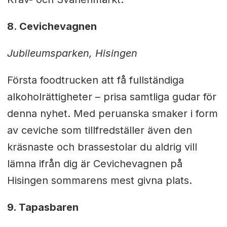
8. Cevichevagnen
Jubileumsparken, Hisingen
Första foodtrucken att få fullständiga
alkoholrättigheter
– prisa samtliga gudar för
denna nyhet. Med peruanska smaker i form
av ceviche som tillfredställer även den
kräsnaste och brassestolar du aldrig vill
lämna ifrån dig är Cevichevagnen på
Hisingen sommarens mest givna plats.
9. Tapasbaren