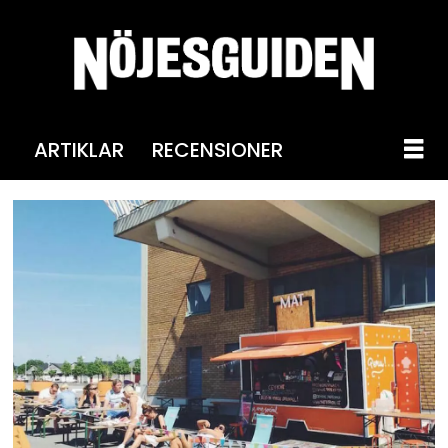
ARTIKLAR
RECENSIONER