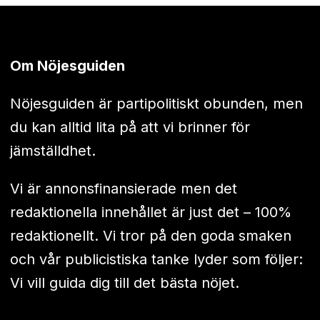
Om Nöjesguiden
Nöjesguiden är partipolitiskt obunden, men
du kan alltid lita på att vi brinner för
jämställdhet.
Vi är annonsfinansierade men det
redaktionella innehållet är just det – 100%
redaktionellt. Vi tror på den goda smaken
och vår publicistiska tanke lyder som följer:
Vi vill guida dig till det bästa nöjet.