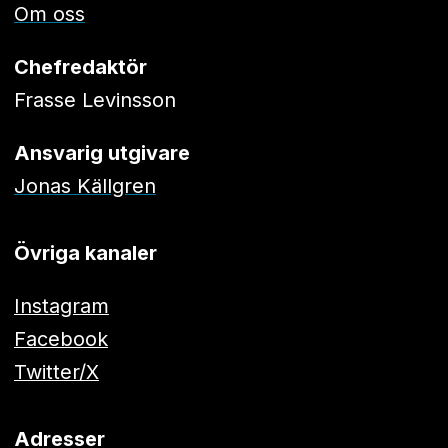
Om oss
Chefredaktör
Frasse Levinsson
Ansvarig utgivare
Jonas Källgren
Övriga kanaler
Instagram
Facebook
Twitter/X
Adresser