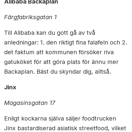
Alibaba Backaplan
Färgfabriksgatan 1
Till Alibaba kan du gott gå av två
anledningar: 1. den riktigt fina falafeln och 2.
det faktum att kommunen försöker riva
gatuköket för att göra plats för ännu mer
Backaplan. Bäst du skyndar dig, alltså.
Jinx
Magasinsgatan 17
Enligt kockarna själva säljer foodtrucken
Jinx bastardiserad asiatisk streetfood, vilket