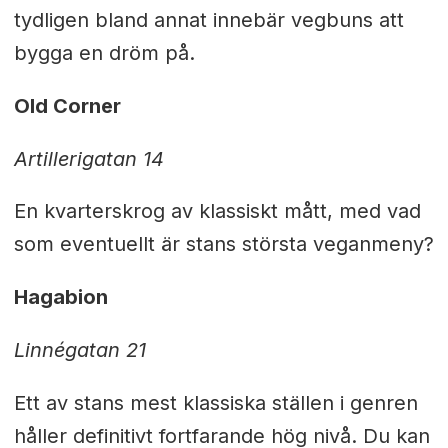
tydligen bland annat innebär vegbuns att
bygga en dröm på.
Old Corner
Artillerigatan 14
En kvarterskrog av klassiskt mått, med vad
som eventuellt är stans största veganmeny?
Hagabion
Linnégatan 21
Ett av stans mest klassiska ställen i genren
håller definitivt fortfarande hög nivå. Du kan