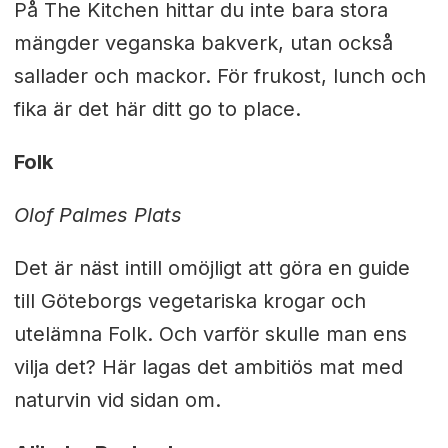
På The Kitchen hittar du inte bara stora
mängder veganska bakverk, utan också
sallader och mackor. För frukost, lunch och
fika är det här ditt go to place.
Folk
Olof Palmes Plats
Det är näst intill omöjligt att göra en guide
till Göteborgs vegetariska krogar och
utelämna Folk. Och varför skulle man ens
vilja det? Här lagas det ambitiös mat med
naturvin vid sidan om.