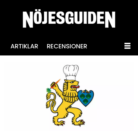
ARTIKLAR
RECENSIONER