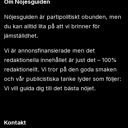
Om Nöjesguiden
Nöjesguiden är partipolitiskt obunden, men
du kan alltid lita på att vi brinner för
jämställdhet.
Vi är annonsfinansierade men det
redaktionella innehållet är just det – 100%
redaktionellt. Vi tror på den goda smaken
och vår publicistiska tanke lyder som följer:
Vi vill guida dig till det bästa nöjet.
Kontakt