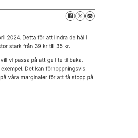
2024. Detta för att lindra de hål i
 stark från 39 kr till 35 kr.
l vi passa på att ge lite tillbaka.
rt exempel. Det kan förhoppningsvis
 på våra marginaler för att få stopp på