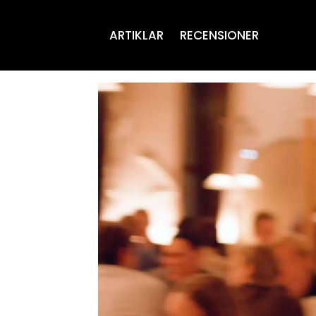
ARTIKLAR
RECENSIONER