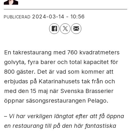
2024-03-14 - 10:56
PUBLICERAD
En takrestaurang med 760 kvadratmeters
golvyta, fyra barer och total kapacitet för
800 gäster. Det är vad som kommer att
erbjudas på Katarinahusets tak från och
med den 15 maj när Svenska Brasserier
öppnar säsongsrestaurangen Pelago.
–
Vi har verkligen längtat efter att få öppna
en restaurang till på den här fantastiska