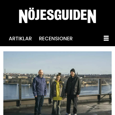
ARTIKLAR
RECENSIONER