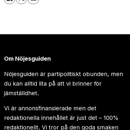
Om Nöjesguiden
Nöjesguiden är partipolitiskt obunden, men
du kan alltid lita på att vi brinner för
jämställdhet.
Vi är annonsfinansierade men det
redaktionella innehållet är just det – 100%
redaktionellt. Vi tror på den goda smaken