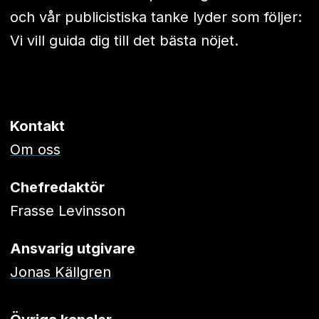
och vår publicistiska tanke lyder som följer:
Vi vill guida dig till det bästa nöjet.
Kontakt
Om oss
Chefredaktör
Frasse Levinsson
Ansvarig utgivare
Jonas Källgren