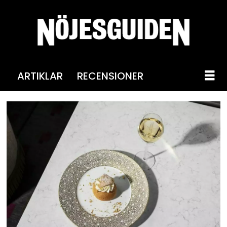
ARTIKLAR
RECENSIONER