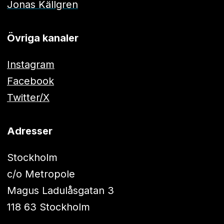
Jonas Källgren
Övriga kanaler
Instagram
Facebook
Twitter/X
Adresser
Stockholm
c/o Metropole
Magus Ladulåsgatan 3
118 63 Stockholm