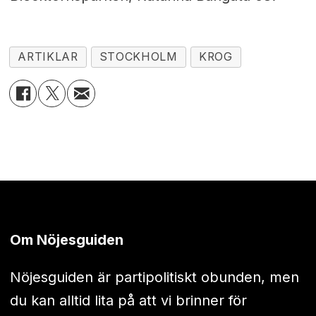
ARTIKLAR
STOCKHOLM
KROG
Om Nöjesguiden
Nöjesguiden är partipolitiskt obunden, men
du kan alltid lita på att vi brinner för