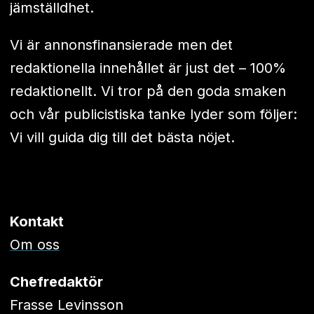
jämställdhet.
Vi är annonsfinansierade men det
redaktionella innehållet är just det – 100%
redaktionellt. Vi tror på den goda smaken
och vår publicistiska tanke lyder som följer:
Vi vill guida dig till det bästa nöjet.
Kontakt
Om oss
Chefredaktör
Frasse Levinsson