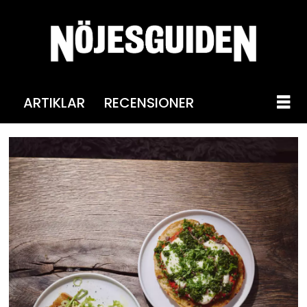
ARTIKLAR
RECENSIONER