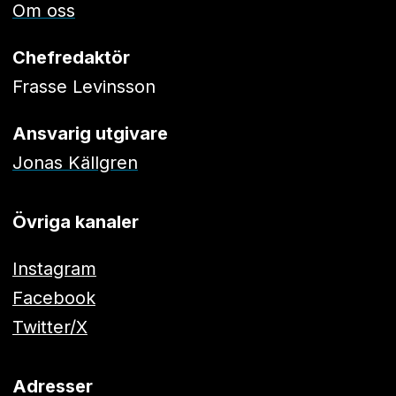
Om oss
Chefredaktör
Frasse Levinsson
Ansvarig utgivare
Jonas Källgren
Övriga kanaler
Instagram
Facebook
Twitter/X
Adresser