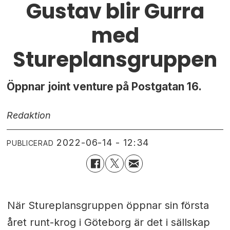
Gustav blir Gurra
med
Stureplansgruppen
Öppnar joint venture på Postgatan 16.
Redaktion
2022-06-14 - 12:34
PUBLICERAD
När Stureplansgruppen öppnar sin första
året runt-krog i Göteborg är det i sällskap