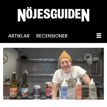
ARTIKLAR
RECENSIONER