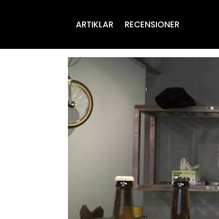
ARTIKLAR
RECENSIONER