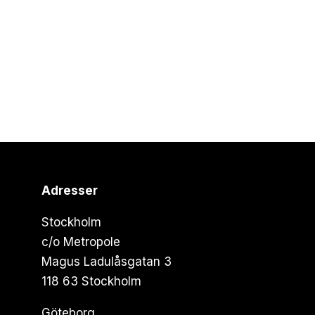
Adresser
Stockholm
c/o Metropole
Magus Ladulåsgatan 3
118 63 Stockholm
Göteborg