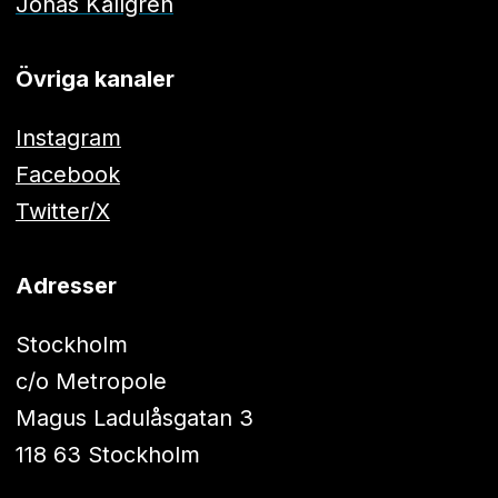
Jonas Källgren
Övriga kanaler
Instagram
Facebook
Twitter/X
Adresser
Stockholm
c/o Metropole
Magus Ladulåsgatan 3
118 63 Stockholm