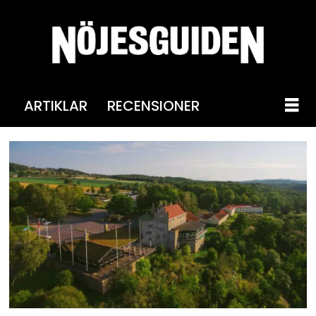
ARTIKLAR
RECENSIONER