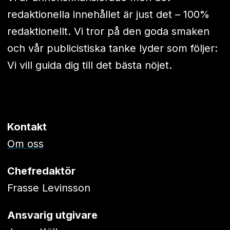
redaktionella innehållet är just det – 100%
redaktionellt. Vi tror på den goda smaken
och vår publicistiska tanke lyder som följer:
Vi vill guida dig till det bästa nöjet.
Kontakt
Om oss
Chefredaktör
Frasse Levinsson
Ansvarig utgivare