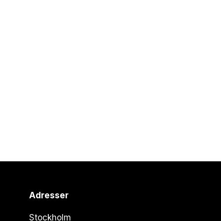
Adresser
Stockholm