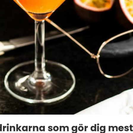
drinkarna som gör dig mest