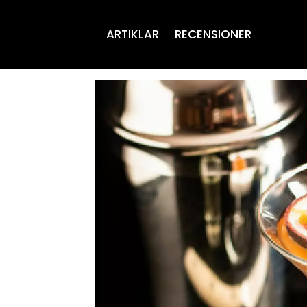
ARTIKLAR
RECENSIONER