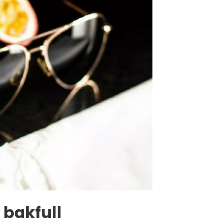
 bakfull