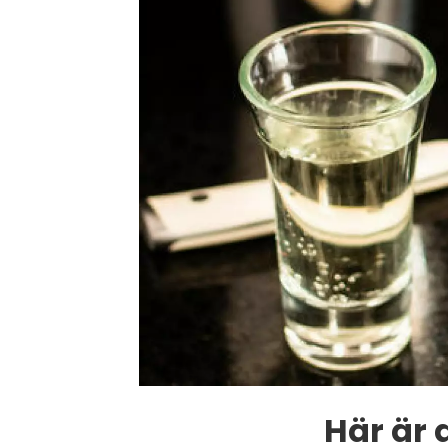
Här är 