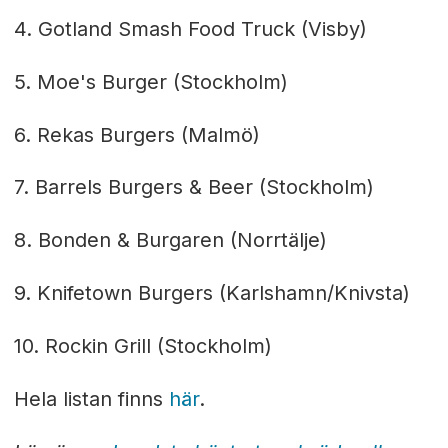
4. Gotland Smash Food Truck (Visby)
5. Moe's Burger (Stockholm)
6. Rekas Burgers (Malmö)
7. Barrels Burgers & Beer (Stockholm)
8. Bonden & Burgaren (Norrtälje)
9. Knifetown Burgers (Karlshamn/Knivsta)
10. Rockin Grill (Stockholm)
Hela listan finns
här
.