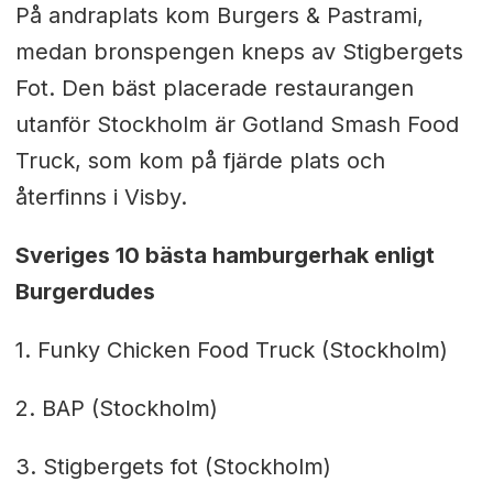
På andraplats kom Burgers & Pastrami,
medan bronspengen kneps av Stigbergets
Fot. Den bäst placerade restaurangen
utanför Stockholm är Gotland Smash Food
Truck, som kom på fjärde plats och
återfinns i Visby.
Sveriges 10 bästa hamburgerhak enligt
Burgerdudes
1. Funky Chicken Food Truck (Stockholm)
2. BAP (Stockholm)
3. Stigbergets fot (Stockholm)