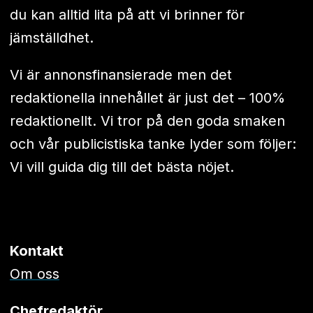
du kan alltid lita på att vi brinner för
jämställdhet.
Vi är annonsfinansierade men det
redaktionella innehållet är just det – 100%
redaktionellt. Vi tror på den goda smaken
och vår publicistiska tanke lyder som följer:
Vi vill guida dig till det bästa nöjet.
Kontakt
Om oss
Chefredaktör