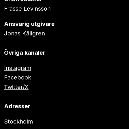
Frasse Levinsson
Ansvarig utgivare
Jonas Källgren
Övriga kanaler
Instagram
Facebook
Twitter/X
Adresser
Stockholm