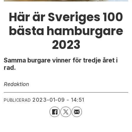
Här är Sveriges 100
bästa hamburgare
2023
Samma burgare vinner för tredje året i
rad.
Redaktion
2023-01-09 - 14:51
PUBLICERAD