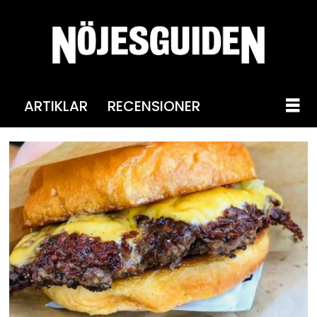
ARTIKLAR
RECENSIONER