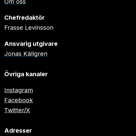
Om oss
Chefredaktör
Frasse Levinsson
Ansvarig utgivare
Jonas Källgren
Övriga kanaler
Instagram
Facebook
Twitter/X
Adresser