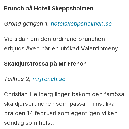
Brunch på Hotell Skeppsholmen
Gröna gången 1,
hotelskeppsholmen.se
Vid sidan om den ordinarie brunchen
erbjuds även här en utökad Valentinmeny.
Skaldjursfrossa på Mr French
Tullhus 2,
mrfrench.se
Christian Hellberg ligger bakom den famösa
skaldjursbrunchen som passar minst lika
bra den 14 februari som egentligen vilken
söndag som helst.