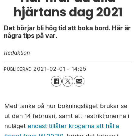
hjärtans dag 2021
Det börjar bli hög tid att boka bord. Här är
några tips på var.
Redaktion
2021-02-01 - 14:25
PUBLICERAD
Med tanke på hur bokningsläget brukar se
ut den 14 februari, samt att restriktionerna i
nuläget
endast tillåter krogarna att hålla