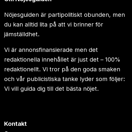
Nöjesguiden är partipolitiskt obunden, men
du kan alltid lita på att vi brinner för
jämställdhet.
Vi är annonsfinansierade men det
redaktionella innehållet är just det – 100%
redaktionellt. Vi tror på den goda smaken
och vår publicistiska tanke lyder som följer:
Vi vill guida dig till det bästa nöjet.
Kontakt