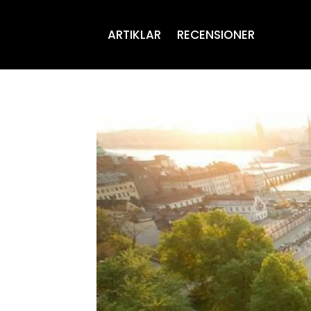
ARTIKLAR
RECENSIONER