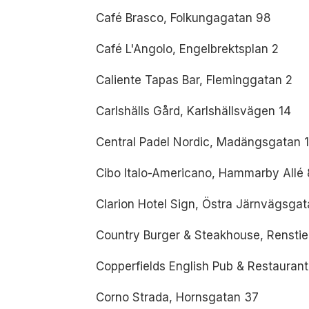
Café Brasco, Folkungagatan 98
Café L'Angolo, Engelbrektsplan 2
Caliente Tapas Bar, Fleminggatan 2
Carlshälls Gård, Karlshällsvägen 14
Central Padel Nordic, Madängsgatan 
Cibo Italo-Americano, Hammarby Allé
Clarion Hotel Sign, Östra Järnvägsga
Country Burger & Steakhouse, Renstie
Copperfields English Pub & Restaurant
Corno Strada, Hornsgatan 37