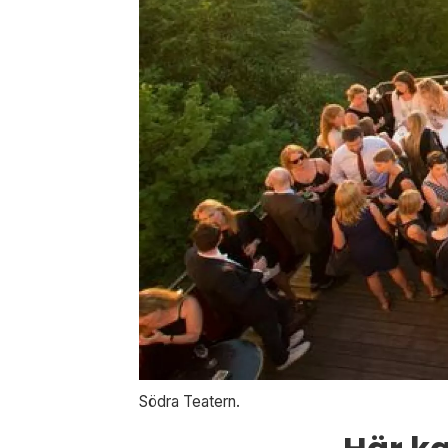
Södra Teatern.