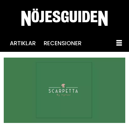
ARTIKLAR
RECENSIONER