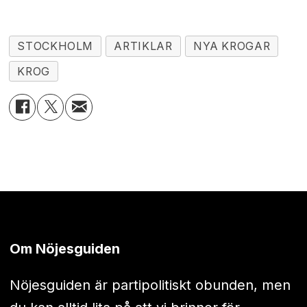
STOCKHOLM
ARTIKLAR
NYA KROGAR
KROG
Om Nöjesguiden
Nöjesguiden är partipolitiskt obunden, men