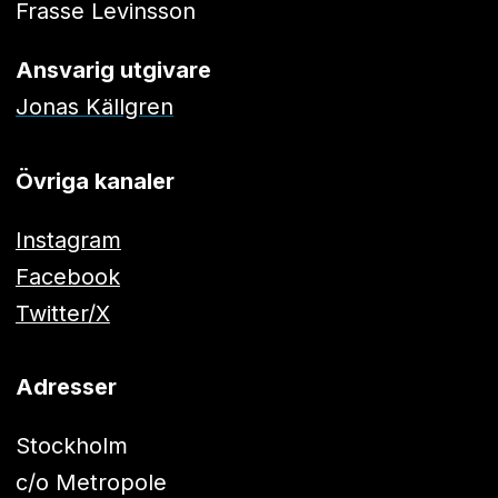
Frasse Levinsson
Ansvarig utgivare
Jonas Källgren
Övriga kanaler
Instagram
Facebook
Twitter/X
Adresser
Stockholm
c/o Metropole