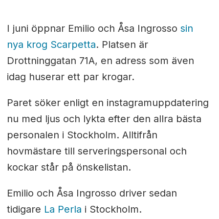
I juni öppnar Emilio och Åsa Ingrosso
sin
nya krog Scarpetta
. Platsen är
Drottninggatan 71A, en adress som även
idag huserar ett par krogar.
Paret söker enligt en instagramuppdatering
nu med ljus och lykta efter den allra bästa
personalen i Stockholm. Alltifrån
hovmästare till serveringspersonal och
kockar står på önskelistan.
Emilio och Åsa Ingrosso driver sedan
tidigare
La Perla
i Stockholm.