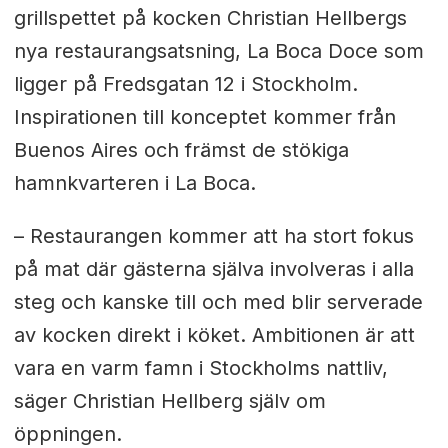
grillspettet på kocken Christian Hellbergs
nya restaurangsatsning, La Boca Doce som
ligger på Fredsgatan 12 i Stockholm.
Inspirationen till konceptet kommer från
Buenos Aires och främst de stökiga
hamnkvarteren i La Boca.
– Restaurangen kommer att ha stort fokus
på mat där gästerna själva involveras i alla
steg och kanske till och med blir serverade
av kocken direkt i köket. Ambitionen är att
vara en varm famn i Stockholms nattliv,
säger Christian Hellberg själv om
öppningen.