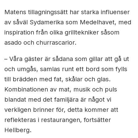
Matens tillagningssätt har starka influenser
av såväl Sydamerika som Medelhavet, med
inspiration från olika grilltekniker såsom
asado och churrascarior.
– Våra gäster är sådana som gillar att gå ut
och umgås, samlas runt ett bord som fylls
till brädden med fat, skålar och glas.
Kombinationen av mat, musik och puls
blandat med det familjära är något vi
verkligen brinner för, detta kommer att
reflekteras i restaurangen, fortsätter
Hellberg.