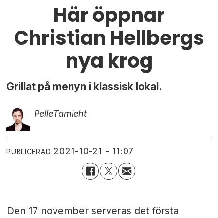
Här öppnar
Christian Hellbergs
nya krog
Grillat på menyn i klassisk lokal.
Pelle
Tamleht
2021-10-21 - 11:07
PUBLICERAD
Den 17 november serveras det första