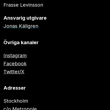
Frasse Levinsson
Ansvarig utgivare
Jonas Källgren
Övriga kanaler
Instagram
Facebook
Twitter/X
Adresser
Stockholm
c/o Metropole