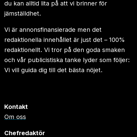
du kan alltid lita på att vi brinner för
jämställdhet.
Vi är annonsfinansierade men det
redaktionella innehållet är just det – 100%
redaktionellt. Vi tror på den goda smaken
och vår publicistiska tanke lyder som följer:
Vi vill guida dig till det bästa nöjet.
Kontakt
Om oss
Chefredaktör