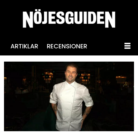
ARTIKLAR
RECENSIONER