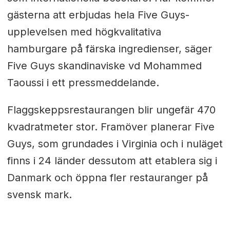
gästerna att erbjudas hela Five Guys-
upplevelsen med högkvalitativa
hamburgare på färska ingredienser, säger
Five Guys skandinaviske vd Mohammed
Taoussi i ett pressmeddelande.
Flaggskeppsrestaurangen blir ungefär 470
kvadratmeter stor. Framöver planerar Five
Guys, som grundades i Virginia och i nuläget
finns i 24 länder dessutom att etablera sig i
Danmark och öppna fler restauranger på
svensk mark.