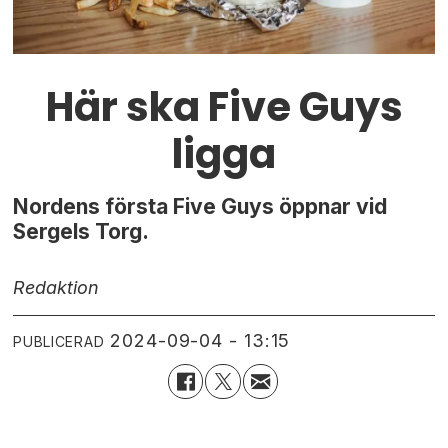
Här ska Five Guys
ligga
Nordens första Five Guys öppnar vid
Sergels Torg.
Redaktion
2024-09-04 - 13:15
PUBLICERAD