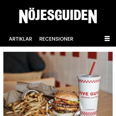
ARTIKLAR
RECENSIONER