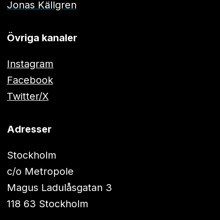
Jonas Källgren
Övriga kanaler
Instagram
Facebook
Twitter/X
Adresser
Stockholm
c/o Metropole
Magus Ladulåsgatan 3
118 63 Stockholm