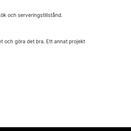
 kök och serveringstillstånd.
t och göra det bra. Ett annat projekt