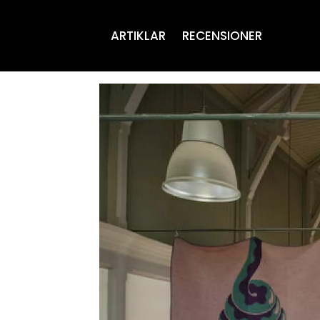
ARTIKLAR
RECENSIONER