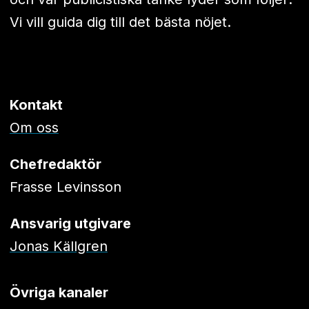
Vi vill guida dig till det bästa nöjet.
Kontakt
Om oss
Chefredaktör
Frasse Levinsson
Ansvarig utgivare
Jonas Källgren
Övriga kanaler