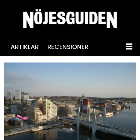
ARTIKLAR
RECENSIONER