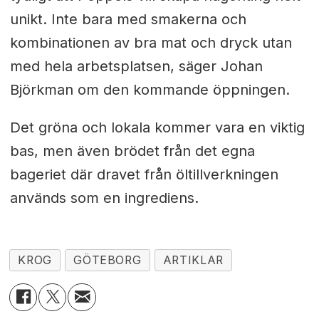
unikt. Inte bara med smakerna och
kombinationen av bra mat och dryck utan
med hela arbetsplatsen, säger Johan
Björkman om den kommande öppningen.
Det gröna och lokala kommer vara en viktig
bas, men även brödet från det egna
bageriet där dravet från öltillverkningen
används som en ingrediens.
KROG
GÖTEBORG
ARTIKLAR