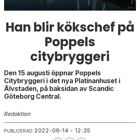
Han blir kökschef på
Poppels
citybryggeri
Den 15 augusti öppnar Poppels
Citybryggeri i det nya Platinanhuset i
Älvstaden, på baksidan av Scandic
Göteborg Central.
Redaktion
2022-06-14 - 12:35
PUBLICERAD