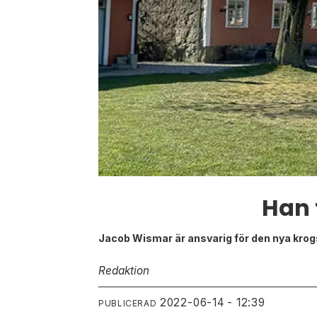
Han 
Jacob Wismar är ansvarig för den nya kro
Redaktion
2022-06-14 - 12:39
PUBLICERAD