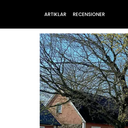
ARTIKLAR
RECENSIONER