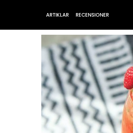
ARTIKLAR
RECENSIONER