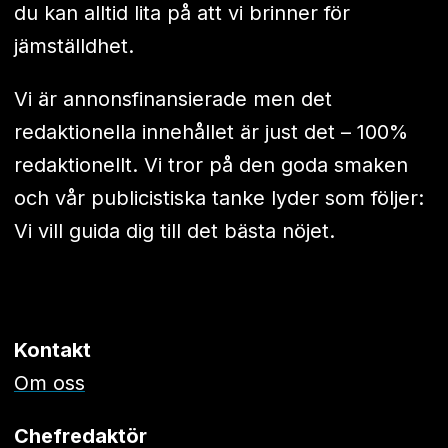
du kan alltid lita på att vi brinner för
jämställdhet.
Vi är annonsfinansierade men det
redaktionella innehållet är just det – 100%
redaktionellt. Vi tror på den goda smaken
och vår publicistiska tanke lyder som följer:
Vi vill guida dig till det bästa nöjet.
Kontakt
Om oss
Chefredaktör