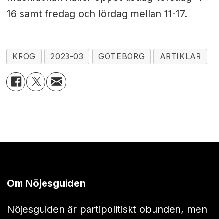
16 samt fredag och lördag mellan 11-17.
KROG
2023-03
GÖTEBORG
ARTIKLAR
Om Nöjesguiden
Nöjesguiden är partipolitiskt obunden, men