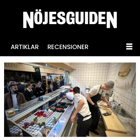
ARTIKLAR
RECENSIONER