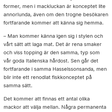
former, men i mackluckan är konceptet lite
annorlunda, även om den trogne besökaren
fortfarande kommer att känna sig hemma.
– Man kommer känna igen sig i stylen och
vårt sätt att laga mat. Det är rena smaker
och viss topping är den samma, typ som
vår goda Italienska hårdost. Sen går det
fortfarande i samma Hasselssonsanda, men
blir inte ett renodlat fiskkonceptet på
samma sätt.
Det kommer att finnas ett antal olika
mackor att välja mellan. Några permanenta