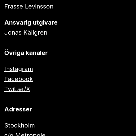
Frasse Levinsson
Ansvarig utgivare
Jonas Källgren
Övriga kanaler
Instagram
Facebook
Twitter/X
Adresser
Stockholm
c/o Metropole