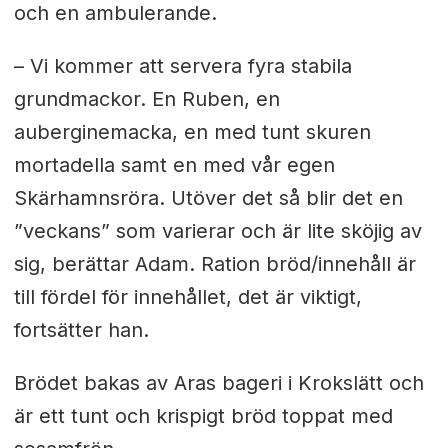
och en ambulerande.
– Vi kommer att servera fyra stabila
grundmackor. En Ruben, en
auberginemacka, en med tunt skuren
mortadella samt en med vår egen
Skärhamnsröra. Utöver det så blir det en
”veckans” som varierar och är lite sköjig av
sig, berättar Adam. Ration bröd/innehåll är
till fördel för innehållet, det är viktigt,
fortsätter han.
Brödet bakas av Aras bageri i Krokslätt och
är ett tunt och krispigt bröd toppat med