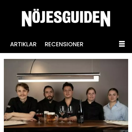
ARTIKLAR
RECENSIONER