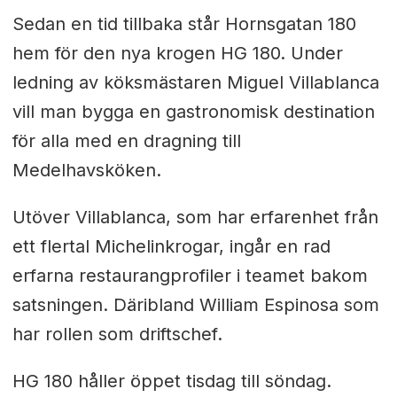
Sedan en tid tillbaka står Hornsgatan 180
hem för den nya krogen HG 180. Under
ledning av köksmästaren Miguel Villablanca
vill man bygga en gastronomisk destination
för alla med en dragning till
Medelhavsköken.
Utöver Villablanca, som har erfarenhet från
ett flertal Michelinkrogar, ingår en rad
erfarna restaurangprofiler i teamet bakom
satsningen. Däribland William Espinosa som
har rollen som driftschef.
HG 180 håller öppet tisdag till söndag.