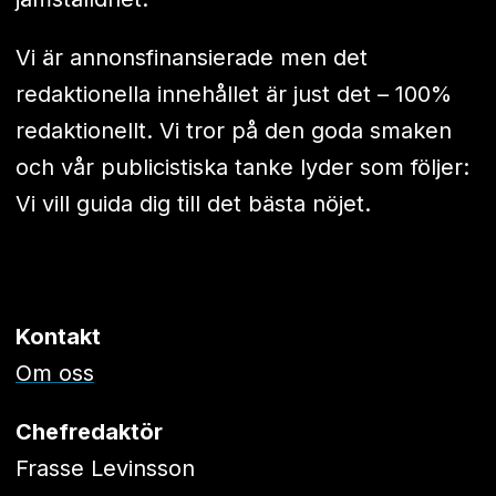
Vi är annonsfinansierade men det
redaktionella innehållet är just det – 100%
redaktionellt. Vi tror på den goda smaken
och vår publicistiska tanke lyder som följer:
Vi vill guida dig till det bästa nöjet.
Kontakt
Om oss
Chefredaktör
Frasse Levinsson