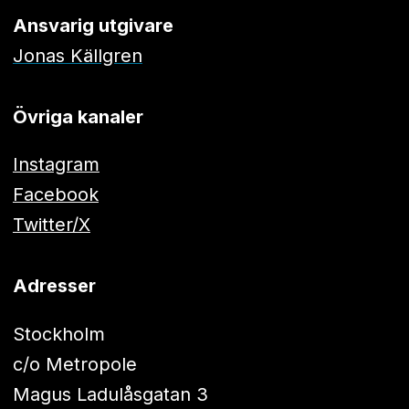
Ansvarig utgivare
Jonas Källgren
Övriga kanaler
Instagram
Facebook
Twitter/X
Adresser
Stockholm
c/o Metropole
Magus Ladulåsgatan 3