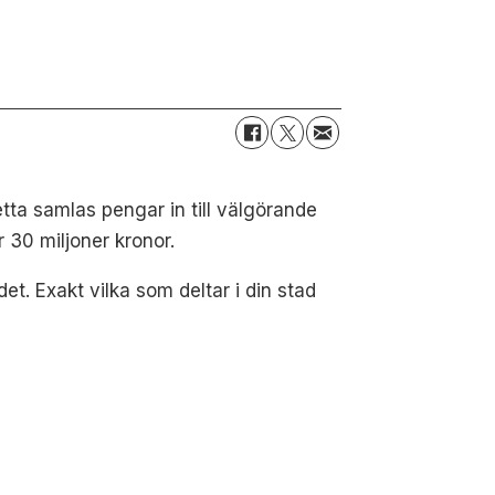
tta samlas pengar in till välgörande
 30 miljoner kronor.
det.
Exakt vilka som deltar i din stad