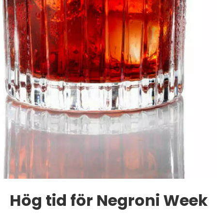
Hög tid för Negroni Week