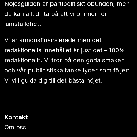
Nöjesguiden är partipolitiskt obunden, men
du kan alltid lita på att vi brinner för
jämställdhet.
Vi är annonsfinansierade men det
redaktionella innehållet är just det – 100%
redaktionellt. Vi tror på den goda smaken
och vår publicistiska tanke lyder som följer:
Vi vill guida dig till det bästa nöjet.
Kontakt
Om oss