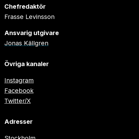
Chefredaktör
Frasse Levinsson
Ansvarig utgivare
Jonas Källgren
Övriga kanaler
Instagram
Facebook
Twitter/X
Adresser
Stockholm