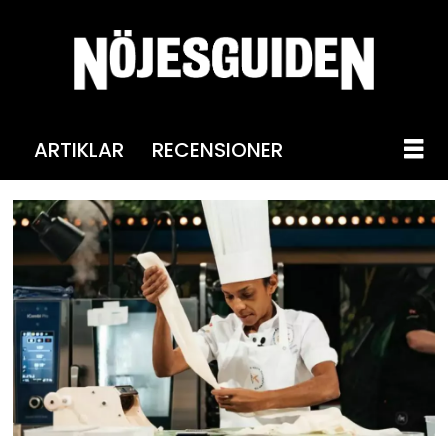
ARTIKLAR
RECENSIONER