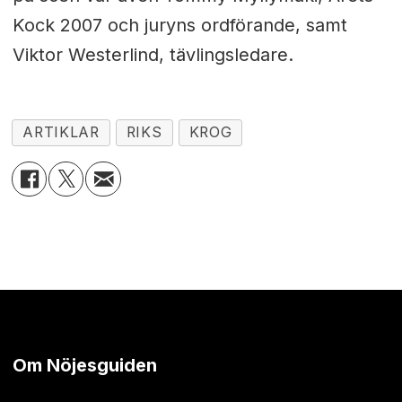
Kock 2007 och juryns ordförande, samt
Viktor Westerlind, tävlingsledare.
ARTIKLAR
RIKS
KROG
Om Nöjesguiden