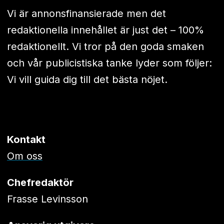
Vi är annonsfinansierade men det
redaktionella innehållet är just det – 100%
redaktionellt. Vi tror på den goda smaken
och vår publicistiska tanke lyder som följer:
Vi vill guida dig till det bästa nöjet.
Kontakt
Om oss
Chefredaktör
Frasse Levinsson