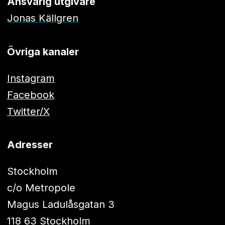
Ansvarig utgivare
Jonas Källgren
Övriga kanaler
Instagram
Facebook
Twitter/X
Adresser
Stockholm
c/o Metropole
Magus Ladulåsgatan 3
118 63 Stockholm