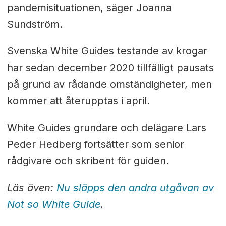
pandemisituationen, säger Joanna
Sundström.
Svenska White Guides testande av krogar
har sedan december 2020 tillfälligt pausats
på grund av rådande omständigheter, men
kommer att återupptas i april.
White Guides grundare och delägare Lars
Peder Hedberg fortsätter som senior
rådgivare och skribent för guiden.
Läs även:
Nu släpps den andra utgåvan av
Not so White Guide
.