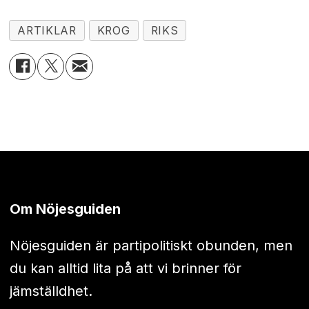
ARTIKLAR
KROG
RIKS
Om Nöjesguiden
Nöjesguiden är partipolitiskt obunden, men
du kan alltid lita på att vi brinner för
jämställdhet.