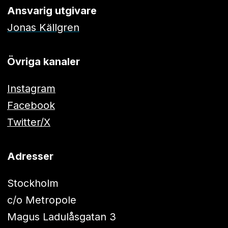
Ansvarig utgivare
Jonas Källgren
Övriga kanaler
Instagram
Facebook
Twitter/X
Adresser
Stockholm
c/o Metropole
Magus Ladulåsgatan 3