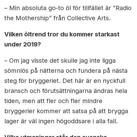
– Min absoluta go-to öl för tillfället är ”Radio
the Mothership” från Collective Arts.
Vilken öltrend tror du kommer starkast
under 2019?
– Om jag visste det skulle jag inte ligga
sömnlös på nätterna och fundera på nästa
steg för bryggeriet. Det här är en nyckfull
bransch och förutsättningarna ändras hela
tiden, men att fler och fler mindre
bryggerier kommer att satsa på att brygga
lager är väl ingen högoddsare i alla fall.