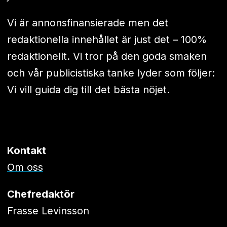
Vi är annonsfinansierade men det
redaktionella innehållet är just det – 100%
redaktionellt. Vi tror på den goda smaken
och vår publicistiska tanke lyder som följer:
Vi vill guida dig till det bästa nöjet.
Kontakt
Om oss
Chefredaktör
Frasse Levinsson