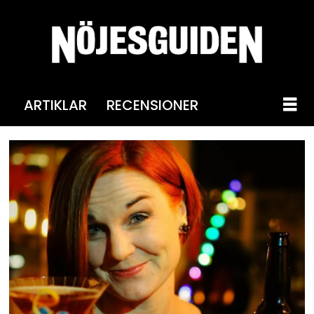
ARTIKLAR
RECENSIONER