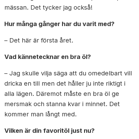
mässan. Det tycker jag också!
Hur många gånger har du varit med?
– Det här är första året.
Vad kännetecknar en bra öl?
– Jag skulle vilja säga att du omedelbart vill
dricka en till men det håller ju inte riktigt i
alla lägen. Däremot måste en bra öl ge
mersmak och stanna kvar i minnet. Det
kommer man långt med.
Vilken är din favoritöl just nu?