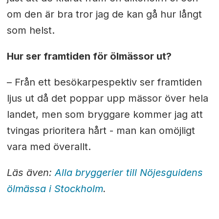
om den är bra tror jag de kan gå hur långt
som helst.
Hur ser framtiden för ölmässor ut?
– Från ett besökarpespektiv ser framtiden
ljus ut då det poppar upp mässor över hela
landet, men som bryggare kommer jag att
tvingas prioritera hårt - man kan omöjligt
vara med överallt.
Läs även:
Alla bryggerier till Nöjesguidens
ölmässa i Stockholm
.