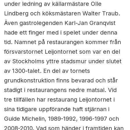
under ledning av källarmästare Olle
Lindberg och köksmästaren Walter Traub.
Även gastrolegenden Karl-Jan Granqvist
hade ett finger med i spelet under denna
tid. Namnet på restaurangen kommer från
försvarstornet Leijontornet som var en del
av Stockholms yttre stadsmur under slutet
av 1300-talet. En del av tornets
grundkonstruktion finns bevarad och står
stadigt i restaurangens nedre matsal. Vid
tre tillfällen har restaurang Leijontornet i
sina tidigare uppförande haft stjärnan i
Guide Michelin, 1989-1992, 1996-1997 och
2008-2010. Vad som händer i framtiden kan