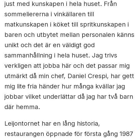
just med kunskapen i hela huset. Från
sommeliererna i vinkällaren till
matkunskapen i köket till spritkunskapen i
baren och utbytet mellan personalen känns
unikt och det är en väldigt god
sammanhållning i hela huset. Jag trivs
verkligen att jobba här och det passar mig
utmärkt då min chef, Daniel Crespi, har gett
mig lite fria händer hur många kvällar jag
jobbar vilket underlättar då jag har två barn
där hemma.
Leijontornet har en lång historia,
restaurangen öppnade för första gång 1987