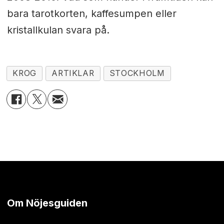
bara tarotkorten, kaffesumpen eller
kristallkulan svara på.
KROG
ARTIKLAR
STOCKHOLM
Om Nöjesguiden