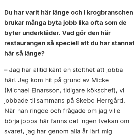
Du har varit här länge och i krogbranschen
brukar många byta jobb lika ofta som de
byter underkläder. Vad gör den här
restaurangen så speciell att du har stannat
här så länge?
–
Jag har alltid känt en stolthet att jobba
här! Jag kom hit på grund av Micke
(Michael Einarsson, tidigare kökschef), vi
jobbade tillsammans på Skebo Herrgård.
När han ringde och frågade om jag ville
börja jobba här fanns det ingen tvekan om
svaret, jag har genom alla år lärt mig