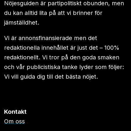
Nöjesguiden är partipolitiskt obunden, men
du kan alltid lita på att vi brinner för
jämställdhet.
Vi är annonsfinansierade men det
redaktionella innehållet är just det – 100%
redaktionellt. Vi tror på den goda smaken
och vår publicistiska tanke lyder som följer:
Vi vill guida dig till det bästa nöjet.
Kontakt
Om oss