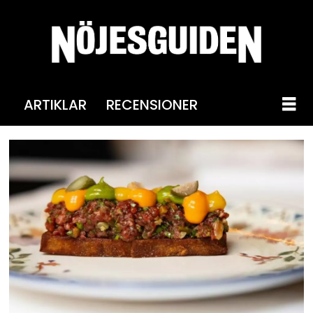
ARTIKLAR
RECENSIONER