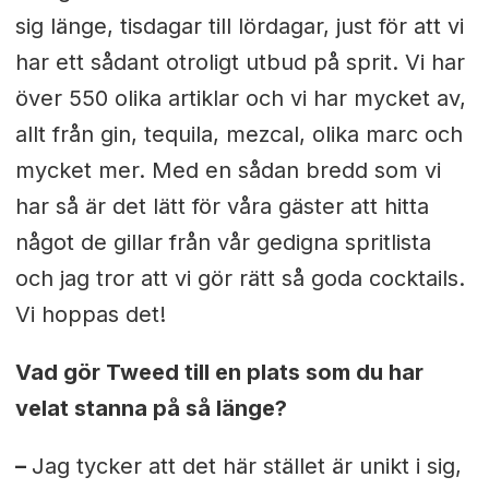
sig länge, tisdagar till lördagar, just för att vi
har ett sådant otroligt utbud på sprit. Vi har
över 550 olika artiklar och vi har mycket av,
allt från gin, tequila, mezcal, olika marc och
mycket mer. Med en sådan bredd som vi
har så är det lätt för våra gäster att hitta
något de gillar från vår gedigna spritlista
och jag tror att vi gör rätt så goda cocktails.
Vi hoppas det!
Vad gör Tweed till en plats som du har
velat stanna på så länge?
–
Jag tycker att det här stället är unikt i sig,