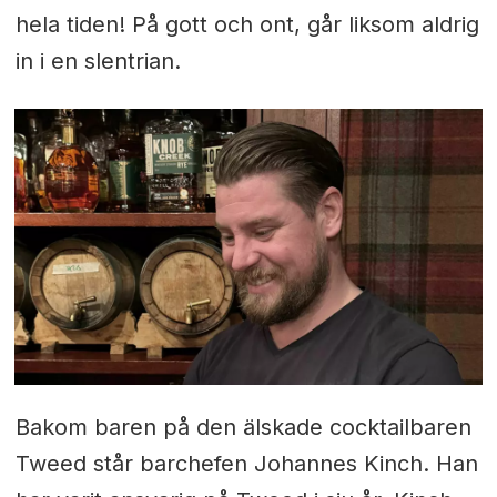
hela tiden! På gott och ont, går liksom aldrig
in i en slentrian.
Bakom baren på den älskade cocktailbaren
Tweed står barchefen Johannes Kinch. Han