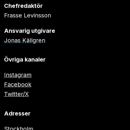
Chefredaktör
Frasse Levinsson
Ansvarig utgivare
Jonas Källgren
Övriga kanaler
Instagram
Facebook
Twitter/X
Adresser
Stockholm