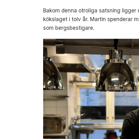
Bakom denna otroliga satsning ligger 
kökslaget i tolv år. Martin spenderar 
som bergsbestigare.