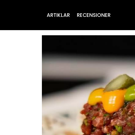
ARTIKLAR
RECENSIONER