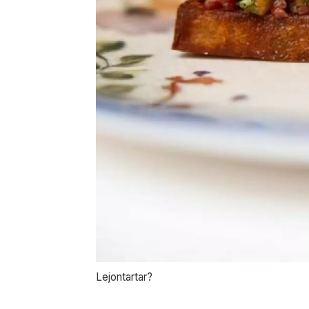
Lejontartar?