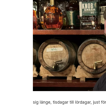
sig länge, tisdagar till lördagar, just f