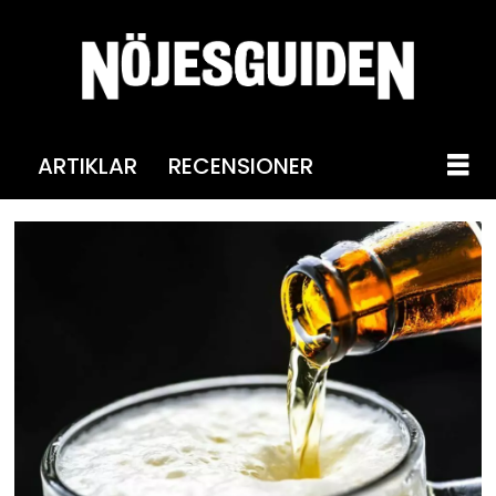
ARTIKLAR
RECENSIONER