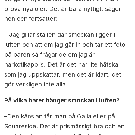
prova nya öler. Det är bara nyttigt, säger
hen och fortsätter:
– Jag gillar ställen där smockan ligger i
luften och att om jag går in och tar ett foto
på baren så frågar de om jag är
narkotikapolis. Det är det här lite hätska
som jag uppskattar, men det är klart, det
gör verkligen inte alla.
På vilka barer hänger smockan i luften?
–Den känslan får man på Galla eller på
Squareside. Det är prismässigt bra och en