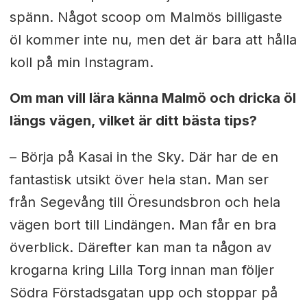
spänn. Något scoop om Malmös billigaste
öl kommer inte nu, men det är bara att hålla
koll på min Instagram.
Om man vill lära känna Malmö och dricka öl
längs vägen, vilket är ditt bästa tips?
– Börja på Kasai in the Sky. Där har de en
fantastisk utsikt över hela stan. Man ser
från Segevång till Öresundsbron och hela
vägen bort till Lindängen. Man får en bra
överblick. Därefter kan man ta någon av
krogarna kring Lilla Torg innan man följer
Södra Förstadsgatan upp och stoppar på