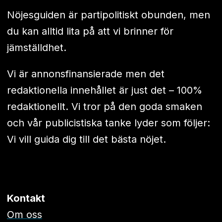
Nöjesguiden är partipolitiskt obunden, men
du kan alltid lita på att vi brinner för
jämställdhet.
Vi är annonsfinansierade men det
redaktionella innehållet är just det – 100%
redaktionellt. Vi tror på den goda smaken
och vår publicistiska tanke lyder som följer:
Vi vill guida dig till det bästa nöjet.
Kontakt
Om oss