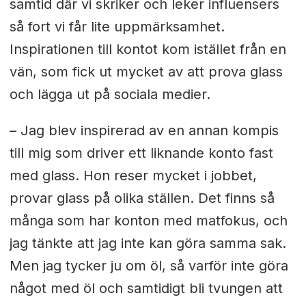
samtid där vi skriker och leker influensers
så fort vi får lite uppmärksamhet.
Inspirationen till kontot kom istället från en
vän, som fick ut mycket av att prova glass
och lägga ut på sociala medier.
– Jag blev inspirerad av en annan kompis
till mig som driver ett liknande konto fast
med glass. Hon reser mycket i jobbet,
provar glass på olika ställen. Det finns så
många som har konton med matfokus, och
jag tänkte att jag inte kan göra samma sak.
Men jag tycker ju om öl, så varför inte göra
något med öl och samtidigt bli tvungen att