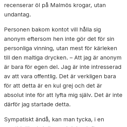
recenserar öl på Malmös krogar, utan
undantag.
Personen bakom kontot vill hålla sig
anonym eftersom hen inte gör det för sin
personliga vinning, utan mest för kärleken
till den maltiga drycken. – Att jag är anonym
är bara för egen del. Jag är inte intresserad
av att vara offentlig. Det är verkligen bara
för att detta är en kul grej och det är
absolut inte för att lyfta mig själv. Det är inte
därför jag startade detta.
Sympatiskt ändå, kan man tycka, i en