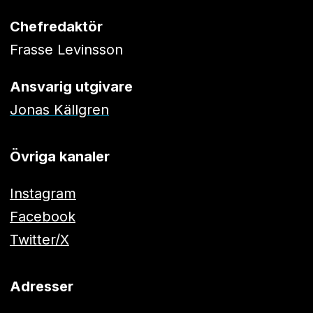
Chefredaktör
Frasse Levinsson
Ansvarig utgivare
Jonas Källgren
Övriga kanaler
Instagram
Facebook
Twitter/X
Adresser