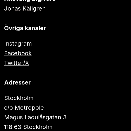
Jonas Källgren
Övriga kanaler
Instagram
Facebook
Twitter/X
Adresser
Stockholm
c/o Metropole
Magus Ladulåsgatan 3
118 63 Stockholm