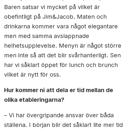
Baren satsar vi mycket på vilket är
obefintligt på Jim&Jacob. Maten och
drinkarna kommer vara något elegantare
men med samma avslappnade
helhetsupplevelse. Menyn är något större
men inte så att det blir svårhanterligt. Sen
har vi såklart öppet för lunch och brunch
vilket är nytt för oss.
Hur kommer ni att dela er tid mellan de
olika etableringarna?
– Vi har övergripande ansvar över båda
ställena. I början blir det såklart lite mer tid