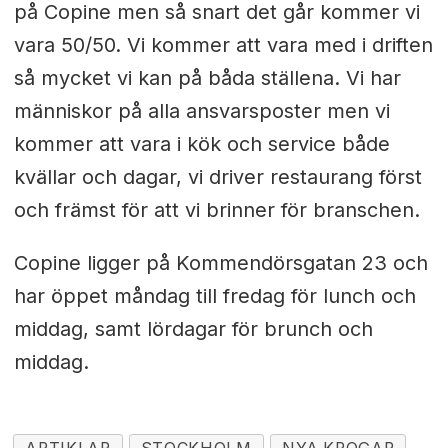
på Copine men så snart det går kommer vi
vara 50/50. Vi kommer att vara med i driften
så mycket vi kan på båda ställena. Vi har
människor på alla ansvarsposter men vi
kommer att vara i kök och service både
kvällar och dagar, vi driver restaurang först
och främst för att vi brinner för branschen.
Copine ligger på Kommendörsgatan 23 och
har öppet måndag till fredag för lunch och
middag, samt lördagar för brunch och
middag.