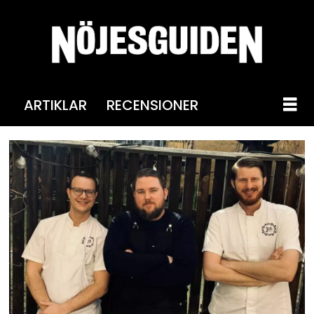
ARTIKLAR
RECENSIONER