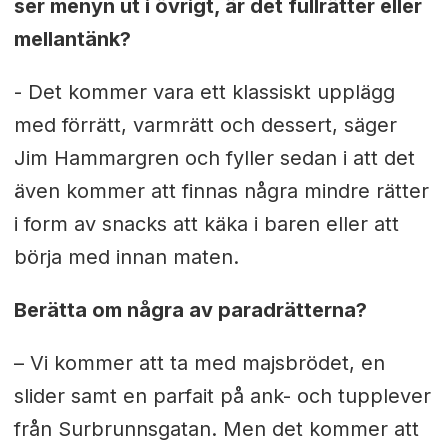
ser menyn ut i övrigt, är det fullrätter eller
mellantänk?
- Det kommer vara ett klassiskt upplägg
med förrätt, varmrätt och dessert, säger
Jim Hammargren och fyller sedan i att det
även kommer att finnas några mindre rätter
i form av snacks att käka i baren eller att
börja med innan maten.
Berätta om några av paradrätterna?
– Vi kommer att ta med majsbrödet, en
slider samt en parfait på ank- och tupplever
från Surbrunnsgatan. Men det kommer att