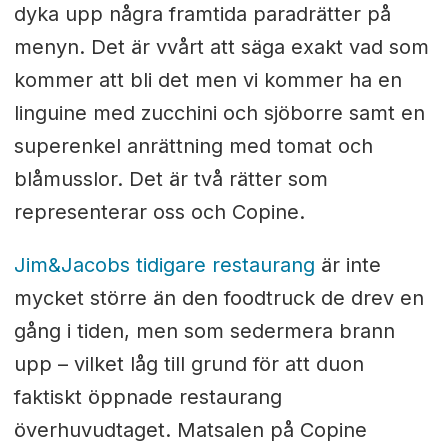
dyka upp några framtida paradrätter på
menyn. Det är vvårt att säga exakt vad som
kommer att bli det men vi kommer ha en
linguine med zucchini och sjöborre samt en
superenkel anrättning med tomat och
blåmusslor. Det är två rätter som
representerar oss och Copine.
Jim&Jacobs tidigare restaurang
är inte
mycket större än den foodtruck de drev en
gång i tiden, men som sedermera brann
upp – vilket låg till grund för att duon
faktiskt öppnade restaurang
överhuvudtaget. Matsalen på Copine