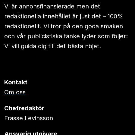
Vi är annonsfinansierade men det
redaktionella innehållet är just det – 100%
redaktionellt. Vi tror på den goda smaken
och vår publicistiska tanke lyder som följer:
Vi vill guida dig till det bästa nöjet.
Kontakt
Om oss
Chefredaktör
Frasse Levinsson
Ansvarig utgivare