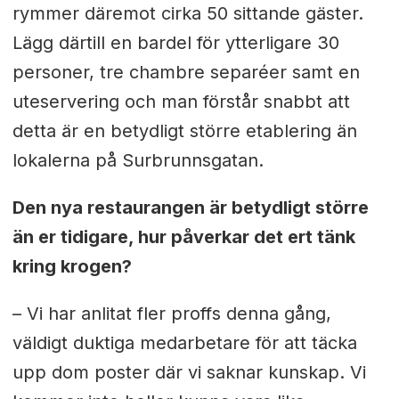
rymmer däremot cirka 50 sittande gäster.
Lägg därtill en bardel för ytterligare 30
personer, tre chambre separéer samt en
uteservering och man förstår snabbt att
detta är en betydligt större etablering än
lokalerna på Surbrunnsgatan.
Den nya restaurangen är betydligt större
än er tidigare, hur påverkar det ert tänk
kring krogen?
– Vi har anlitat fler proffs denna gång,
väldigt duktiga medarbetare för att täcka
upp dom poster där vi saknar kunskap. Vi