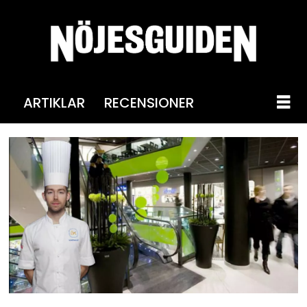
ARTIKLAR
RECENSIONER