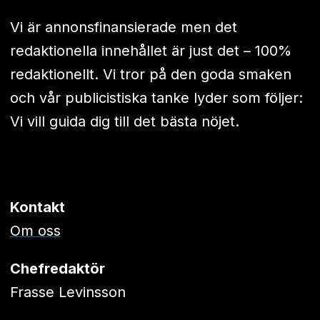
Vi är annonsfinansierade men det
redaktionella innehållet är just det – 100%
redaktionellt. Vi tror på den goda smaken
och vår publicistiska tanke lyder som följer:
Vi vill guida dig till det bästa nöjet.
Kontakt
Om oss
Chefredaktör
Frasse Levinsson