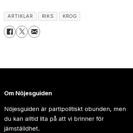
ARTIKLAR
RIKS
KROG
Om Nöjesguiden
Nöjesguiden är partipolitiskt obunden, men
du kan alltid lita på att vi brinner för
jämställdhet.