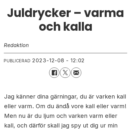
Juldrycker – varma
och kalla
Redaktion
2023-12-08 - 12:02
PUBLICERAD
Jag känner dina gärningar, du är varken kall
eller varm. Om du ändå vore kall eller varm!
Men nu är du ljum och varken varm eller
kall, och därför skall jag spy ut dig ur min