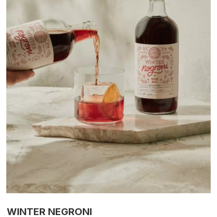
WINTER NEGRONI