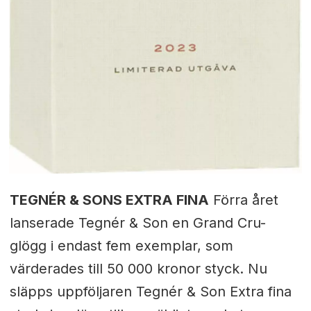
TEGNÉR & SONS EXTRA FINA
Förra året
lanserade Tegnér & Son en Grand Cru-
glögg i endast fem exemplar, som
värderades till 50 000 kronor styck. Nu
släpps uppföljaren Tegnér & Son Extra fina