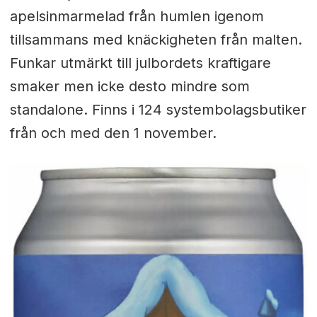
apelsinmarmelad från humlen igenom
tillsammans med knäckigheten från malten.
Funkar utmärkt till julbordets kraftigare
smaker men icke desto mindre som
standalone. Finns i 124 systembolagsbutiker
från och med den 1 november.