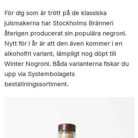
För dig som är trött på de klassiska
julsmakerna har Stockholms Bränneri
återigen producerat sin populära negroni.
Nytt för i år är att den även kommer i en
alkoholfri variant, lämpligt nog döpt till
Winter Nogroni. Båda varianterna fiskar du
upp via Systembolagets
beställningssortiment.