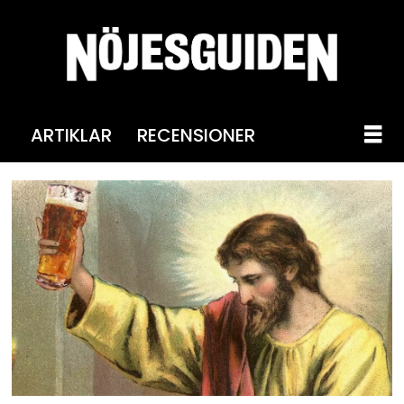
ARTIKLAR
RECENSIONER