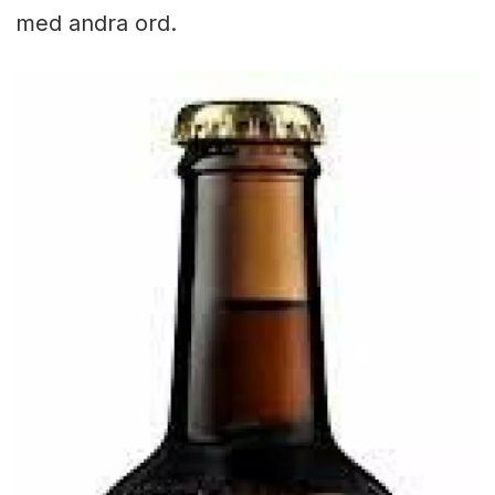
med andra ord.