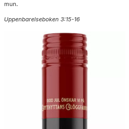
mun.
Uppenbarelseboken 3:15-16