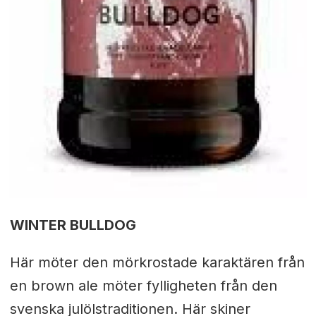
WINTER BULLDOG
Här möter den mörkrostade karaktären från
en brown ale möter fylligheten från den
svenska julölstraditionen. Här skiner