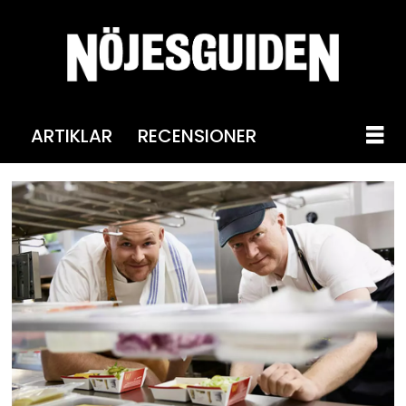
ARTIKLAR
RECENSIONER