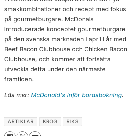
smakkombinationer och recept med fokus
på gourmetburgare. McDonals
introducerade konceptet gourmetburgare
på den svenska marknaden i april i år med
Beef Bacon Clubhouse och Chicken Bacon
Clubhouse, och kommer att fortsätta
utveckla detta under den närmaste
framtiden.
Läs mer:
McDonald's inför bordsbokning
.
ARTIKLAR
KROG
RIKS