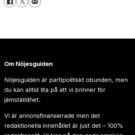
Om Nöjesguiden
Nöjesguiden är partipolitiskt obunden, men
du kan alltid lita på att vi brinner för
jämställdhet.
Vi är annonsfinansierade men det
redaktionella innehållet är just det – 100%