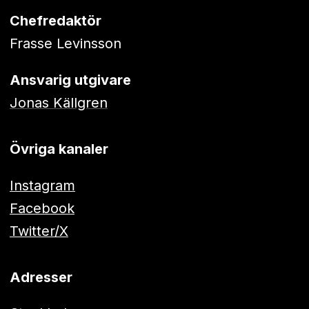
Chefredaktör
Frasse Levinsson
Ansvarig utgivare
Jonas Källgren
Övriga kanaler
Instagram
Facebook
Twitter/X
Adresser