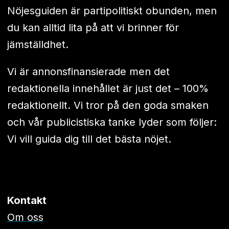
Nöjesguiden är partipolitiskt obunden, men
du kan alltid lita på att vi brinner för
jämställdhet.
Vi är annonsfinansierade men det
redaktionella innehållet är just det – 100%
redaktionellt. Vi tror på den goda smaken
och vår publicistiska tanke lyder som följer:
Vi vill guida dig till det bästa nöjet.
Kontakt
Om oss