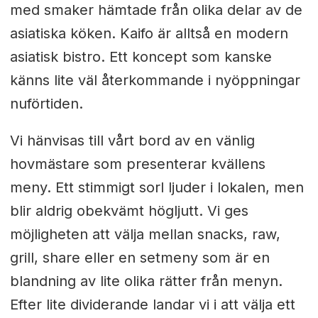
med smaker hämtade från olika delar av de
asiatiska köken. Kaifo är alltså en modern
asiatisk bistro. Ett koncept som kanske
känns lite väl återkommande i nyöppningar
nuförtiden.
Vi hänvisas till vårt bord av en vänlig
hovmästare som presenterar kvällens
meny. Ett stimmigt sorl ljuder i lokalen, men
blir aldrig obekvämt högljutt. Vi ges
möjligheten att välja mellan snacks, raw,
grill, share eller en setmeny som är en
blandning av lite olika rätter från menyn.
Efter lite dividerande landar vi i att välja ett