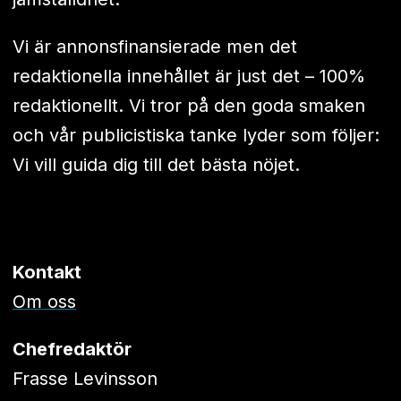
Vi är annonsfinansierade men det
redaktionella innehållet är just det – 100%
redaktionellt. Vi tror på den goda smaken
och vår publicistiska tanke lyder som följer:
Vi vill guida dig till det bästa nöjet.
Kontakt
Om oss
Chefredaktör
Frasse Levinsson