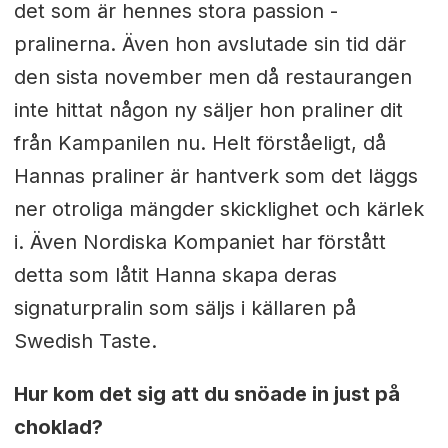
det som är hennes stora passion -
pralinerna. Även hon avslutade sin tid där
den sista november men då restaurangen
inte hittat någon ny säljer hon praliner dit
från Kampanilen nu. Helt förståeligt, då
Hannas praliner är hantverk som det läggs
ner otroliga mängder skicklighet och kärlek
i. Även Nordiska Kompaniet har förstått
detta som låtit Hanna skapa deras
signaturpralin som säljs i källaren på
Swedish Taste.
Hur kom det sig att du snöade in just på
choklad?