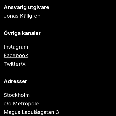
Ansvarig utgivare
Jonas Källgren
Övriga kanaler
Instagram
Facebook
Twitter/X
Adresser
Stockholm
c/o Metropole
Magus Ladulåsgatan 3