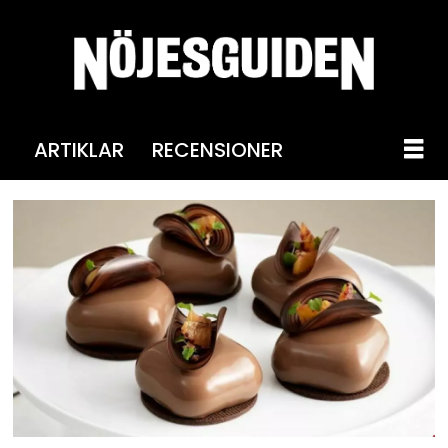
ARTIKLAR
RECENSIONER