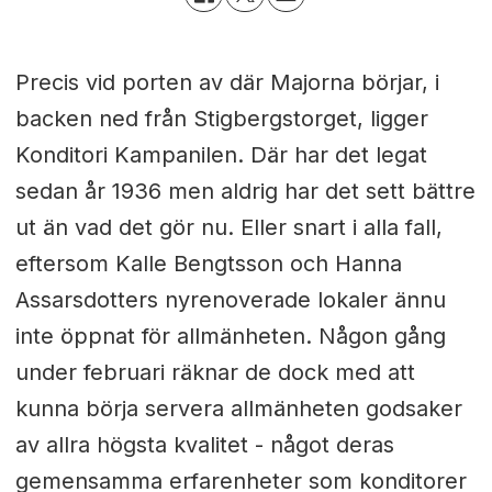
Precis vid porten av där Majorna börjar, i
backen ned från Stigbergstorget, ligger
Konditori Kampanilen. Där har det legat
sedan år 1936 men aldrig har det sett bättre
ut än vad det gör nu. Eller snart i alla fall,
eftersom Kalle Bengtsson och Hanna
Assarsdotters nyrenoverade lokaler ännu
inte öppnat för allmänheten. Någon gång
under februari räknar de dock med att
kunna börja servera allmänheten godsaker
av allra högsta kvalitet - något deras
gemensamma erfarenheter som konditorer