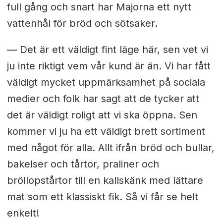
full gång och snart har Majorna ett nytt
vattenhål för bröd och sötsaker.
— Det är ett väldigt fint läge här, sen vet vi
ju inte riktigt vem vår kund är än. Vi har fått
väldigt mycket uppmärksamhet på sociala
medier och folk har sagt att de tycker att
det är väldigt roligt att vi ska öppna. Sen
kommer vi ju ha ett väldigt brett sortiment
med något för alla. Allt ifrån bröd och bullar,
bakelser och tårtor, praliner och
bröllopstårtor till en kallskänk med lättare
mat som ett klassiskt fik. Så vi får se helt
enkelt!