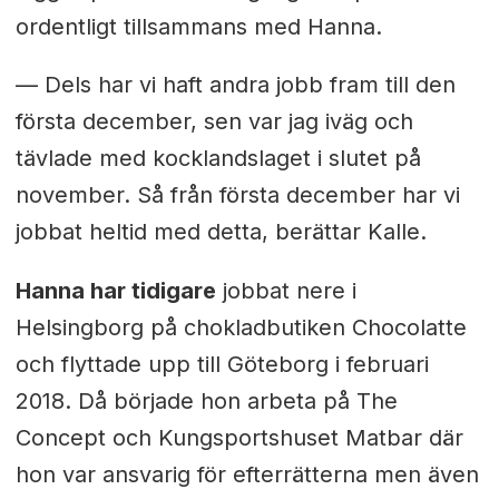
ordentligt tillsammans med Hanna.
— Dels har vi haft andra jobb fram till den
första december, sen var jag iväg och
tävlade med kocklandslaget i slutet på
november. Så från första december har vi
jobbat heltid med detta, berättar Kalle.
Hanna har tidigare
jobbat nere i
Helsingborg på chokladbutiken Chocolatte
och flyttade upp till Göteborg i februari
2018. Då började hon arbeta på The
Concept och Kungsportshuset Matbar där
hon var ansvarig för efterrätterna men även