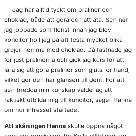
— Jag har alltid tyckt om praliner och
choklad, både att göra och att äta. Sen när
jag jobbade som florist innan jag blev
konditor höll jag på att testa mycket olika
grejer hemma med choklad. Då fastnade jag
för just pralinerna och gick jag kurs för att
lära sig att göra praliner som gjuts för hand,
vilket ger den här glansen till dem. För att
sen bredda min kunskap valde jag att
faktiskt utbilda mig till konditor, säger Hanna
om hur intresset startade.
Att skåningen Hanna
skulle öppna något