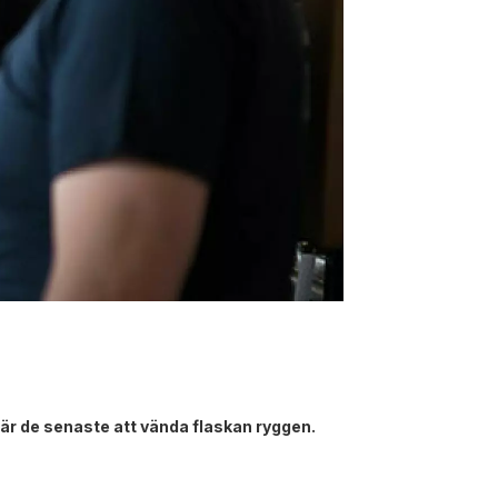
är de senaste att vända flaskan ryggen.