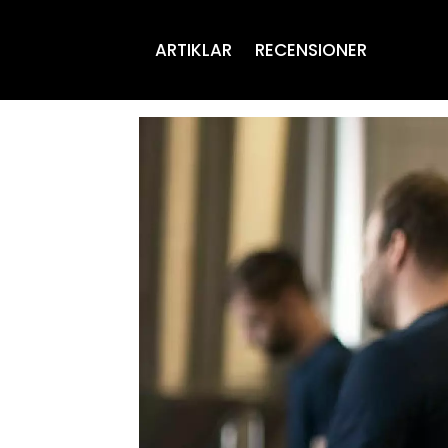
ARTIKLAR
RECENSIONER