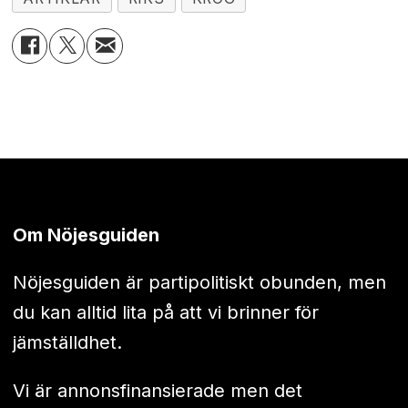
Om Nöjesguiden
Nöjesguiden är partipolitiskt obunden, men
du kan alltid lita på att vi brinner för
jämställdhet.
Vi är annonsfinansierade men det