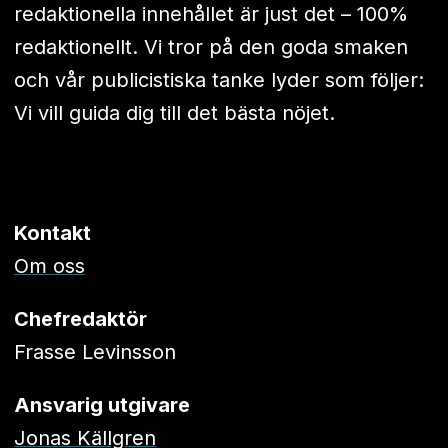
redaktionella innehållet är just det – 100%
redaktionellt. Vi tror på den goda smaken
och vår publicistiska tanke lyder som följer:
Vi vill guida dig till det bästa nöjet.
Kontakt
Om oss
Chefredaktör
Frasse Levinsson
Ansvarig utgivare
Jonas Källgren