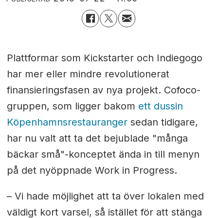
Plattformar som Kickstarter och Indiegogo
har mer eller mindre revolutionerat
finansieringsfasen av nya projekt. Cofoco-
gruppen, som ligger bakom
ett dussin
Köpenhamnsrestauranger
sedan tidigare,
har nu valt att ta det bejublade "många
bäckar små"-konceptet ända in till menyn
på det nyöppnade Work in Progress.
– Vi hade möjlighet att ta över lokalen med
väldigt kort varsel, så istället för att stänga