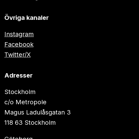
Övriga kanaler
Instagram
Facebook
Twitter/X
Adresser
Stockholm
c/o Metropole
Magus Ladulåsgatan 3
118 63 Stockholm
Göteborg