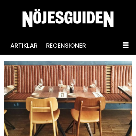
ARTIKLAR
RECENSIONER