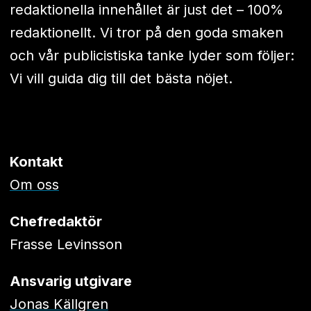
redaktionella innehållet är just det – 100%
redaktionellt. Vi tror på den goda smaken
och vår publicistiska tanke lyder som följer:
Vi vill guida dig till det bästa nöjet.
Kontakt
Om oss
Chefredaktör
Frasse Levinsson
Ansvarig utgivare
Jonas Källgren