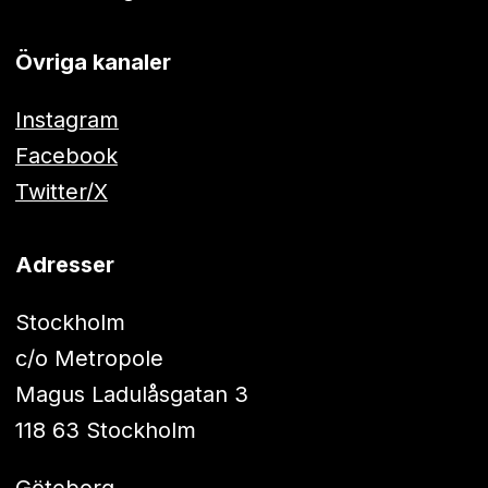
Övriga kanaler
Instagram
Facebook
Twitter/X
Adresser
Stockholm
c/o Metropole
Magus Ladulåsgatan 3
118 63 Stockholm
Göteborg