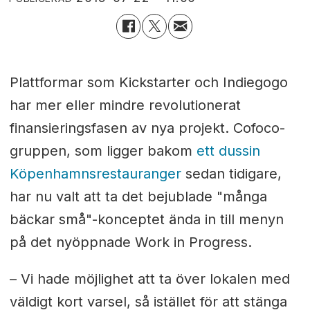
Plattformar som Kickstarter och Indiegogo
har mer eller mindre revolutionerat
finansieringsfasen av nya projekt. Cofoco-
gruppen, som ligger bakom
ett dussin
Köpenhamnsrestauranger
sedan tidigare,
har nu valt att ta det bejublade "många
bäckar små"-konceptet ända in till menyn
på det nyöppnade Work in Progress.
– Vi hade möjlighet att ta över lokalen med
väldigt kort varsel, så istället för att stänga