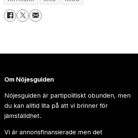
Om Nöjesguiden
Nöjesguiden är partipolitiskt obunden, men
du kan alltid lita på att vi brinner för
jämställdhet.
Vi är annonsfinansierade men det