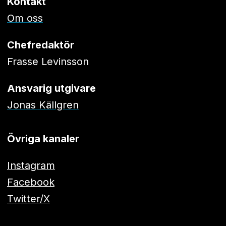
Kontakt
Om oss
Chefredaktör
Frasse Levinsson
Ansvarig utgivare
Jonas Källgren
Övriga kanaler
Instagram
Facebook
Twitter/X