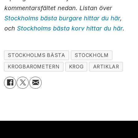
kommentarsfältet nedan. Listan över
Stockholms bästa burgare hittar du här
,
och
Stockholms bästa korv hittar du här
.
STOCKHOLMS BÄSTA
STOCKHOLM
KROGBAROMETERN
KROG
ARTIKLAR