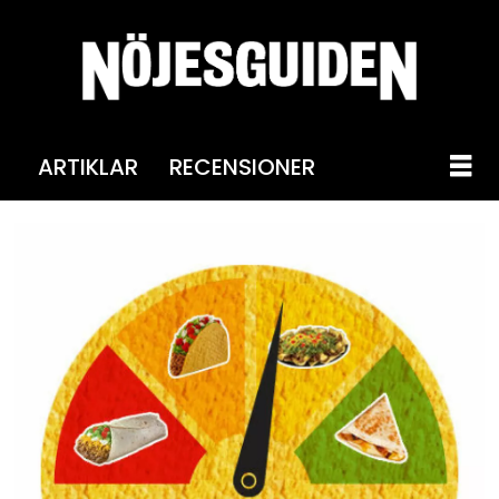
ARTIKLAR
RECENSIONER