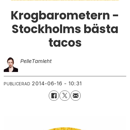
Krogbarometern -
Stockholms bästa
tacos
Pelle
Tamleht
2014-06-16 - 10:31
PUBLICERAD