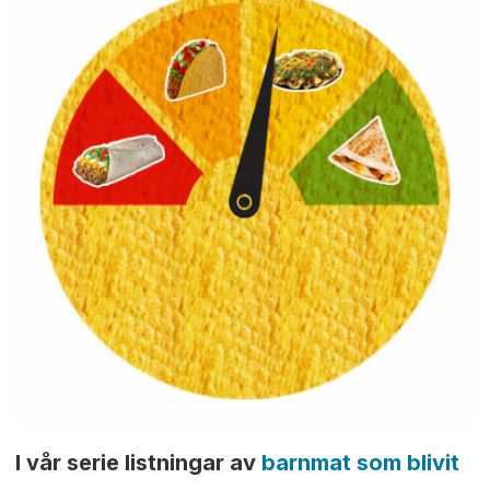
I vår serie listningar av
barnmat som blivit