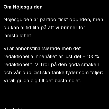
Om Nöjesguiden
Nöjesguiden är partipolitiskt obunden, men
du kan alltid lita på att vi brinner för
jämställdhet.
Vi är annonsfinansierade men det
redaktionella innehållet är just det – 100%
redaktionellt. Vi tror på den goda smaken
och vår publicistiska tanke lyder som följer:
Vi vill guida dig till det bästa nöjet.