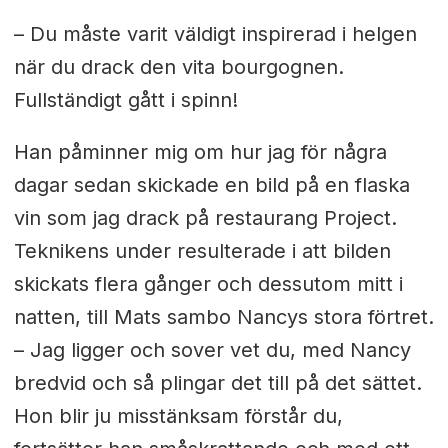
– Du måste varit väldigt inspirerad i helgen
när du drack den vita bourgognen.
Fullständigt gått i spinn!
Han påminner mig om hur jag för några
dagar sedan skickade en bild på en flaska
vin som jag drack på restaurang Project.
Teknikens under resulterade i att bilden
skickats flera gånger och dessutom mitt i
natten, till Mats sambo Nancys stora förtret.
– Jag ligger och sover vet du, med Nancy
bredvid och så plingar det till på det sättet.
Hon blir ju misstänksam förstår du,