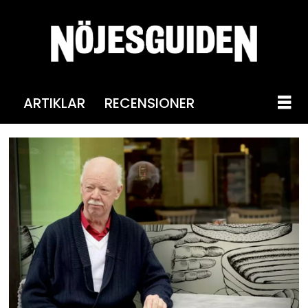
ARTIKLAR
RECENSIONER