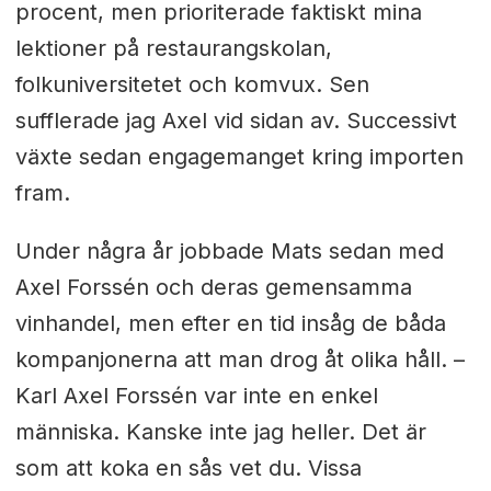
procent, men prioriterade faktiskt mina
lektioner på restaurangskolan,
folkuniversitetet och komvux. Sen
sufflerade jag Axel vid sidan av. Successivt
växte sedan engagemanget kring importen
fram.
Under några år jobbade Mats sedan med
Axel Forssén och deras gemensamma
vinhandel, men efter en tid insåg de båda
kompanjonerna att man drog åt olika håll. –
Karl Axel Forssén var inte en enkel
människa. Kanske inte jag heller. Det är
som att koka en sås vet du. Vissa