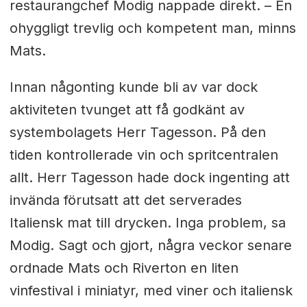
restaurangchef Modig nappade direkt. – En
ohyggligt trevlig och kompetent man, minns
Mats.
Innan någonting kunde bli av var dock
aktiviteten tvunget att få godkänt av
systembolagets Herr Tagesson. På den
tiden kontrollerade vin och spritcentralen
allt. Herr Tagesson hade dock ingenting att
invända förutsatt att det serverades
Italiensk mat till drycken. Inga problem, sa
Modig. Sagt och gjort, några veckor senare
ordnade Mats och Riverton en liten
vinfestival i miniatyr, med viner och italiensk