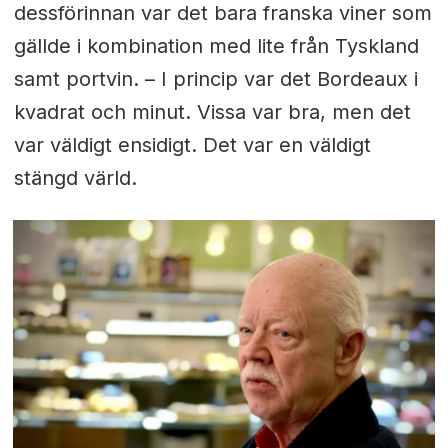
dessförinnan var det bara franska viner som
gällde i kombination med lite från Tyskland
samt portvin. – I princip var det Bordeaux i
kvadrat och minut. Vissa var bra, men det
var väldigt ensidigt. Det var en väldigt
stängd värld.