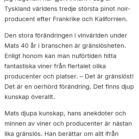
Tyskland världens tredje största pinot noir-
producent efter Frankrike och Kalifornien.
Den stora förändringen i vinvärlden under
Mats 40 år i branschen är gränslösheten.
Enligt honom kan man nuförtiden hitta
fantastiska viner från flertalet olika
producenter och platser. – Det är gränslöst!
Det är en oerhörd förändring. Det finns djup
kunskap överallt.
Mats djupa kunskap, hans anekdoter och
minnen av viner och producenter är nästan
lika gränslös. Han berättar om allt ifrån