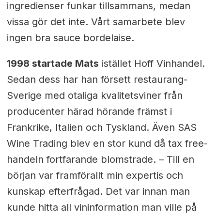
ingredienser funkar tillsammans, medan
vissa gör det inte. Vårt samarbete blev
ingen bra sauce bordelaise.
1998 startade Mats
istället Hoff Vinhandel.
Sedan dess har han försett restaurang-
Sverige med otaliga kvalitetsviner från
producenter härad hörande främst i
Frankrike, Italien och Tyskland. Även SAS
Wine Trading blev en stor kund då tax free-
handeln fortfarande blomstrade. – Till en
början var framförallt min expertis och
kunskap efterfrågad. Det var innan man
kunde hitta all vininformation man ville på