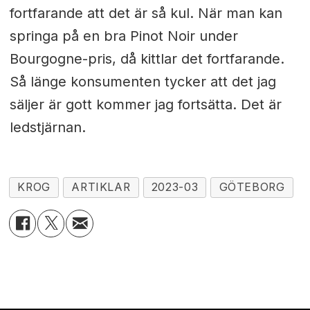
fortfarande att det är så kul. När man kan
springa på en bra Pinot Noir under
Bourgogne-pris, då kittlar det fortfarande.
Så länge konsumenten tycker att det jag
säljer är gott kommer jag fortsätta. Det är
ledstjärnan.
KROG
ARTIKLAR
2023-03
GÖTEBORG