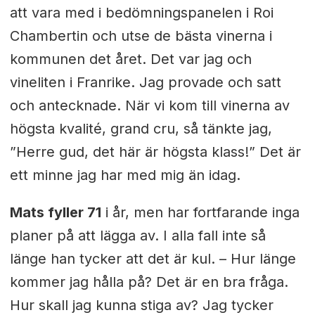
att vara med i bedömningspanelen i Roi
Chambertin och utse de bästa vinerna i
kommunen det året. Det var jag och
vineliten i Franrike. Jag provade och satt
och antecknade. När vi kom till vinerna av
högsta kvalité, grand cru, så tänkte jag,
”Herre gud, det här är högsta klass!” Det är
ett minne jag har med mig än idag.
Mats fyller 71
i år, men har fortfarande inga
planer på att lägga av. I alla fall inte så
länge han tycker att det är kul. – Hur länge
kommer jag hålla på? Det är en bra fråga.
Hur skall jag kunna stiga av? Jag tycker