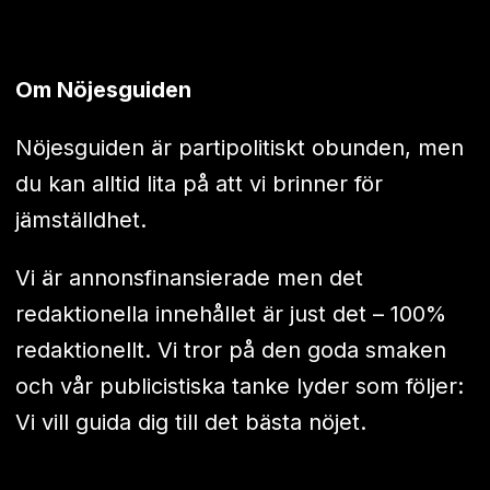
Om Nöjesguiden
Nöjesguiden är partipolitiskt obunden, men
du kan alltid lita på att vi brinner för
jämställdhet.
Vi är annonsfinansierade men det
redaktionella innehållet är just det – 100%
redaktionellt. Vi tror på den goda smaken
och vår publicistiska tanke lyder som följer:
Vi vill guida dig till det bästa nöjet.