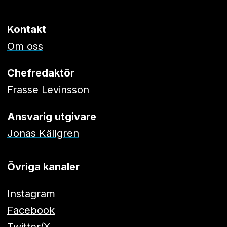
Kontakt
Om oss
Chefredaktör
Frasse Levinsson
Ansvarig utgivare
Jonas Källgren
Övriga kanaler
Instagram
Facebook