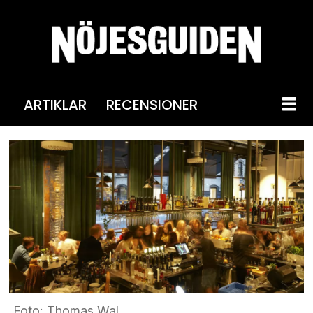
ARTIKLAR
RECENSIONER
Foto: Thomas Wal