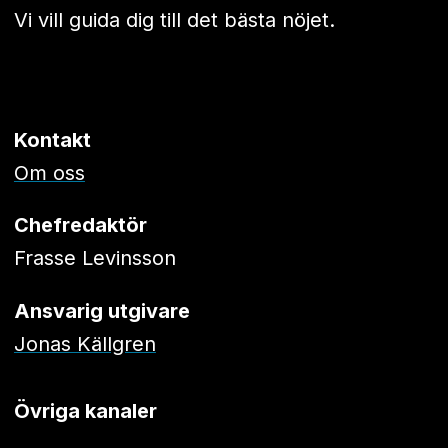
Vi vill guida dig till det bästa nöjet.
Kontakt
Om oss
Chefredaktör
Frasse Levinsson
Ansvarig utgivare
Jonas Källgren
Övriga kanaler