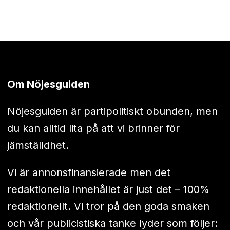
Om Nöjesguiden
Nöjesguiden är partipolitiskt obunden, men
du kan alltid lita på att vi brinner för
jämställdhet.
Vi är annonsfinansierade men det
redaktionella innehållet är just det – 100%
redaktionellt. Vi tror på den goda smaken
och vår publicistiska tanke lyder som följer: