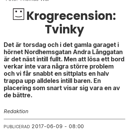
Krogrecension:
Tvinky
Det är torsdag och i det gamla garaget i
hörnet Nordhemsgatan Andra Långgatan
är det näst intill fullt. Men att lösa ett bord
verkar inte vara några större problem
och vi får snabbt en sittplats en halv
trappa upp alldeles intill baren. En
placering som snart visar sig vara en av
de bättre.
Redaktion
2017-06-09 - 08:00
PUBLICERAD