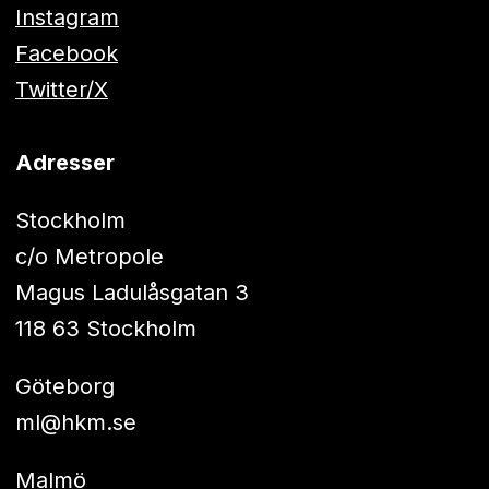
Instagram
Facebook
Twitter/X
Adresser
Stockholm
c/o Metropole
Magus Ladulåsgatan 3
118 63 Stockholm
Göteborg
ml@hkm.se
Malmö