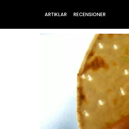
ARTIKLAR
RECENSIONER