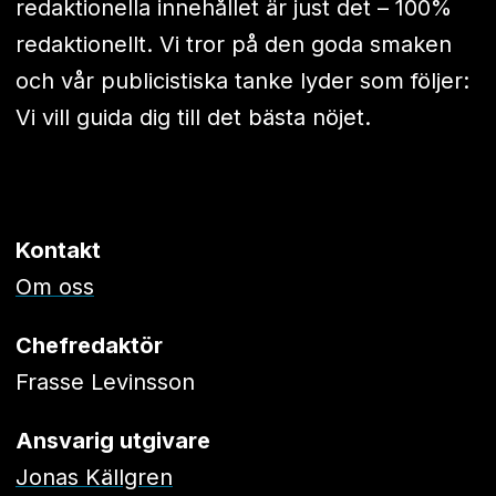
redaktionella innehållet är just det – 100%
redaktionellt. Vi tror på den goda smaken
och vår publicistiska tanke lyder som följer:
Vi vill guida dig till det bästa nöjet.
Kontakt
Om oss
Chefredaktör
Frasse Levinsson
Ansvarig utgivare
Jonas Källgren