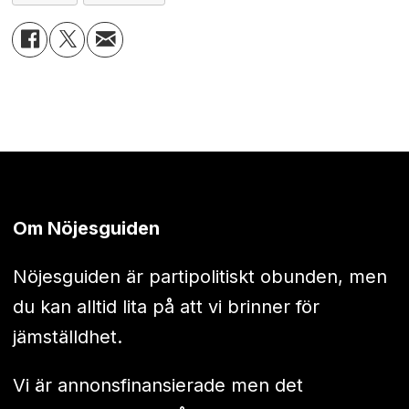
Om Nöjesguiden
Nöjesguiden är partipolitiskt obunden, men
du kan alltid lita på att vi brinner för
jämställdhet.
Vi är annonsfinansierade men det