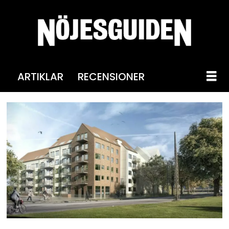
ARTIKLAR
RECENSIONER