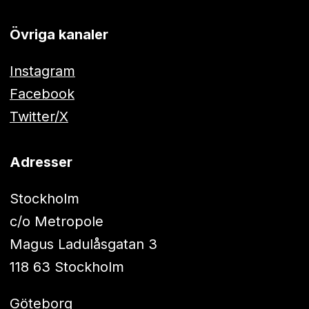
Övriga kanaler
Instagram
Facebook
Twitter/X
Adresser
Stockholm
c/o Metropole
Magus Ladulåsgatan 3
118 63 Stockholm
Göteborg