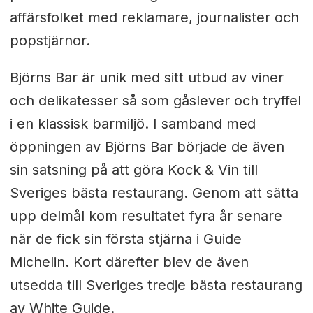
affärsfolket med reklamare, journalister och
popstjärnor.
Björns Bar är unik med sitt utbud av viner
och delikatesser så som gåslever och tryffel
i en klassisk barmiljö. I samband med
öppningen av Björns Bar började de även
sin satsning på att göra Kock & Vin till
Sveriges bästa restaurang. Genom att sätta
upp delmål kom resultatet fyra år senare
när de fick sin första stjärna i Guide
Michelin. Kort därefter blev de även
utsedda till Sveriges tredje bästa restaurang
av White Guide.