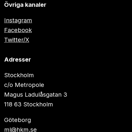
Övriga kanaler
Instagram
Facebook
Twitter/X
Adresser
Stockholm
c/o Metropole
Magus Ladulåsgatan 3
118 63 Stockholm
Göteborg
ml@hkm.se