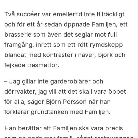
Två succéer var emellertid inte tillräckligt
och för ett år sedan öppnade Familjen, ett
brasserie som även det seglar mot full
framgång, inrett som ett rött rymdskepp
blandat med kontraster i näver, björk och
fejkade trasmattor.
– Jag gillar inte garderobiärer och
dörrvakter, jag vill att det skall vara öppet
för alla, säger Björn Persson när han
förklarar grundtanken med Familjen.
Han berättar att Familjen ska vara precis