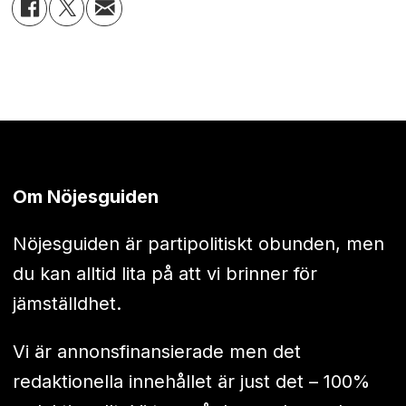
Om Nöjesguiden
Nöjesguiden är partipolitiskt obunden, men
du kan alltid lita på att vi brinner för
jämställdhet.
Vi är annonsfinansierade men det
redaktionella innehållet är just det – 100%