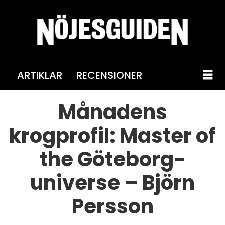
ARTIKLAR
RECENSIONER
Månadens
krogprofil: Master of
the Göteborg-
universe – Björn
Persson