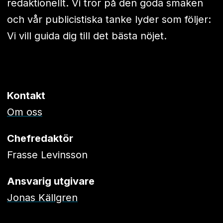
redaktionellt. Vi tror på den goda smaken
och vår publicistiska tanke lyder som följer:
Vi vill guida dig till det bästa nöjet.
Kontakt
Om oss
Chefredaktör
Frasse Levinsson
Ansvarig utgivare
Jonas Källgren