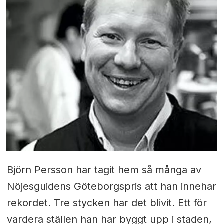
Björn Persson har tagit hem så många av
Nöjesguidens Göteborgspris att han innehar
rekordet. Tre stycken har det blivit. Ett för
vardera ställen han har byggt upp i staden,