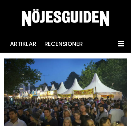
ARTIKLAR
RECENSIONER