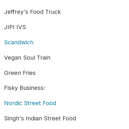
Jeffrey's Food Truck
JIPI IVS
Scandwich
Vegan Soul Train
Green Fries
Fisky Business:
Nordic Street Food
Singh's Indian Street Food