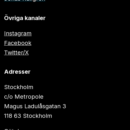
Övriga kanaler
Instagram
Facebook
Twitter/X
Adresser
Stockholm
c/o Metropole
Magus Ladulåsgatan 3
118 63 Stockholm