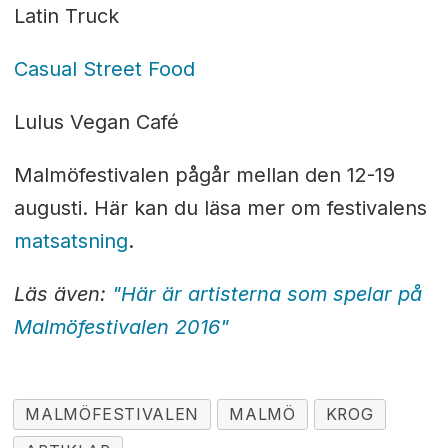
Latin Truck
Casual Street Food
Lulus Vegan Café
Malmöfestivalen pågår mellan den 12-19
augusti. Här kan du läsa mer om festivalens
matsatsning
.
Läs även:
"Här är artisterna som spelar på
Malmöfestivalen 2016"
MALMÖFESTIVALEN
MALMÖ
KROG