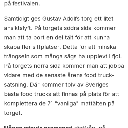
på festivalen.
Samtidigt ges Gustav Adolfs torg ett litet
ansiktslyft. På torgets södra sida kommer
man att ta bort en del tält för att kunna
skapa fler sittplatser. Detta för att minska
trängseln som många sägs ha upplevt i fjol.
På torgets norra sida kommer man att jobba
vidare med de senaste årens food truck-
satsning. Där kommer tolv av Sveriges
bästa food trucks att finnas på plats för att
komplettera de 71 "vanliga" mattälten på
torget.