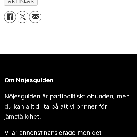
ARTIKLAR
Om Nöjesguiden
Nöjesguiden är partipolitiskt obunden, men
du kan alltid lita på att vi brinner för
jämställdhet.
Vi är annonsfinansierade men det