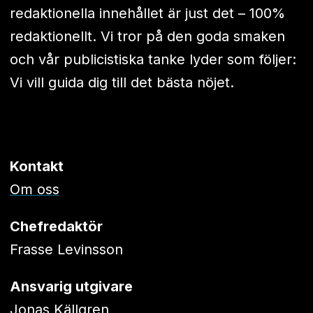
redaktionella innehållet är just det – 100%
redaktionellt. Vi tror på den goda smaken
och vår publicistiska tanke lyder som följer:
Vi vill guida dig till det bästa nöjet.
Kontakt
Om oss
Chefredaktör
Frasse Levinsson
Ansvarig utgivare
Jonas Källgren