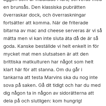
en brunsås. Den klassiska pubrätten
överraskar dock, och överraskningar
fortsätter att komma. När de friterade
bitarna av mac and cheese serveras är vi så
mätta men vi kan inte sluta äta då de är så
goda. Kanske beställde vi helt enkelt in för
mycket mat men slutsatsen är att den
brittiska matkulturen har något som helt
klart här för att stanna. Om du går i
tankarna att testa Marvins ska du nog inte
sova på saken. Gå dit tidigt och har du med
dig någon ta in någon av sidorätterna att
dela på och slutligen: kom hungrig!