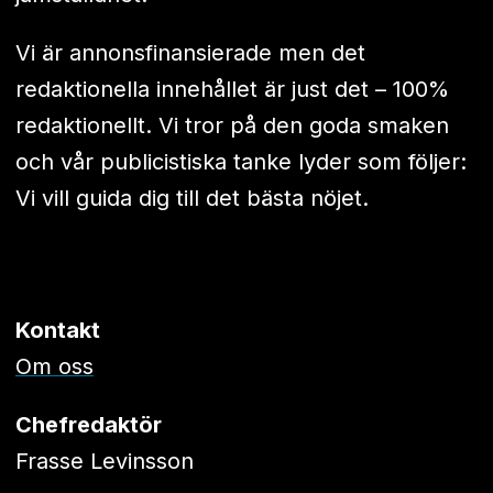
Vi är annonsfinansierade men det
redaktionella innehållet är just det – 100%
redaktionellt. Vi tror på den goda smaken
och vår publicistiska tanke lyder som följer:
Vi vill guida dig till det bästa nöjet.
Kontakt
Om oss
Chefredaktör
Frasse Levinsson