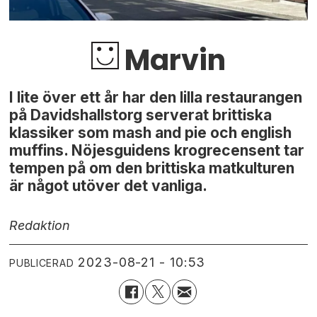
Marvin
I lite över ett år har den lilla restaurangen
på Davidshallstorg serverat brittiska
klassiker som mash and pie och english
muffins. Nöjesguidens krogrecensent tar
tempen på om den brittiska matkulturen
är något utöver det vanliga.
Redaktion
2023-08-21 - 10:53
PUBLICERAD