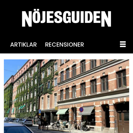
ARTIKLAR
RECENSIONER