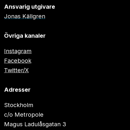
Ansvarig utgivare
Jonas Källgren
Övriga kanaler
Instagram
Facebook
Twitter/X
Adresser
Stockholm
c/o Metropole
Magus Ladulåsgatan 3